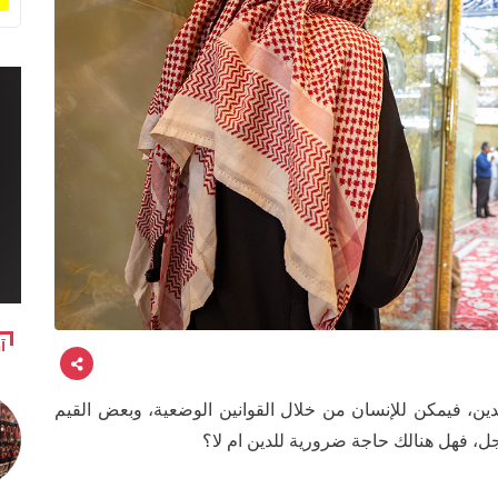
آ
دين، فيمكن للإنسان من خلال القوانين الوضعية، وبعض القيم
جل، فهل هنالك حاجة ضرورية للدين ام لا؟