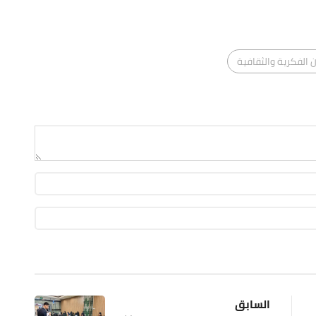
الفكرية والثقافية
السابق