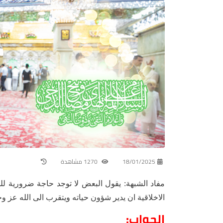
18/01/2025
1270 مشاهدة
مفاد الشبهة: يقول البعض لا توجد حاجة ضرورية لل
الاخلاقية ان يدير شؤون حياته ويتقرب الى الله عز و
الجواب: