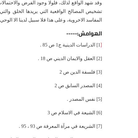
وقد شهد الواقع لذلك، فلولا وجود الفرض والاحتمالا
تشخيص المصالح الواقعية التي يريدها الخلق والت
المفاسد الاخروية، وعلى هذا فلا سبيل لدينا الا الوح
الهوامش:-----
[
1] الدراسات الدينية ج1 ص 85 .
[2] العقل والايمان الديني ص 18 .
[3] فلسفة الدين ص 2
[4] المصدر السابق ص 2
[5] نفس المصدر .
[6] الشيعة في الاسلام ص 3
[7] الشريعة في مرآة المعرفة ص 93 ، 95 .