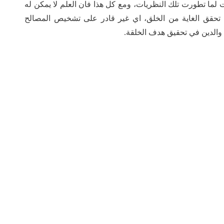
ت لما تطورت تلك النظريات، ومع كل هذا فان العلم لا يمكن له
ي تحقق الغاية من الخلق، اي غير قادر على تشخيص المصالح
ي والدين في تحقيق هدف الخلقة.