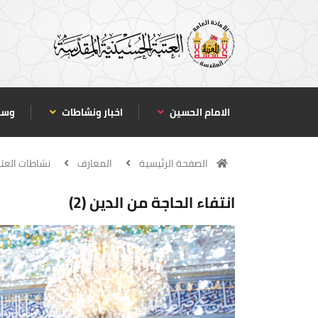
الامام الحسين
اخبار ونشاطات
وسا
الصفحة الرئيسية
المعارف
نشاطات العت
انتفاء الحاجة من الدين (2)