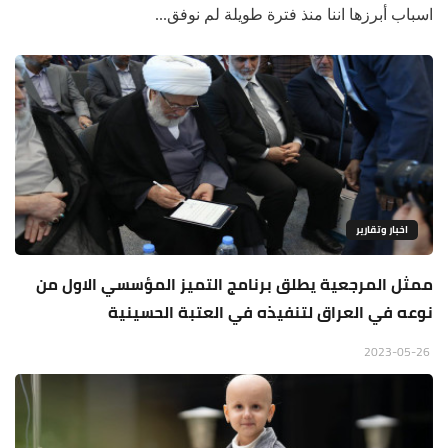
اسباب أبرزها اننا منذ فترة طويلة لم نوفق...
اخبار وتقارير
ممثل المرجعية يطلق برنامج التميز المؤسسي الاول من
نوعه في العراق لتنفيذه في العتبة الحسينية
2023-05-26