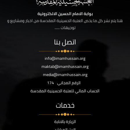
بوابة الامام الحسين الالكترونية
هنا يتم نشر كل ما يخص العتبة الحسينية المقدسة من اخبار ومشاريع و
توجيهات ......
اتصل بنا
info@imamhussain.org
maktab@imamhussain.org
media@imamhussain.org
الرقم المجاني
174
الحساب المالي للعتبة الحسينية المقدسة
خدمات
الزيارة بالانابة
البث المباشر