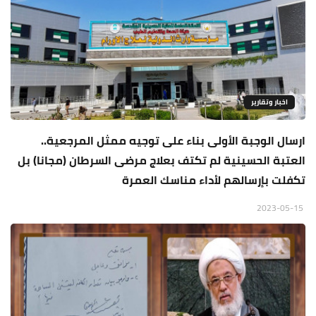
اخبار وتقارير
ارسال الوجبة الأولى بناء على توجيه ممثل المرجعية..
العتبة الحسينية لم تكتف بعلاج مرضى السرطان (مجانا) بل
تكفلت بإرسالهم لأداء مناسك العمرة
2023-05-15