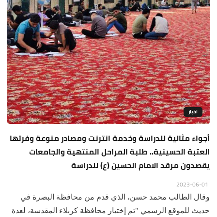
اخبار
أجواء مثالية للدراسة وخدمة انترنت ومصادر منوعة وفرتها
العتبة الحسينية.. طلبة المراحل المنتهية والجامعات
يقصدون مرقد الامام الحسين (ع) للدراسة
2023-06-01
وقال الطالب محمد حسن، الذي قدم من محافظة البصرة في
حديث للموقع الرسمي "تم إختيار محافظة كربلاء المقدسة، لعدة