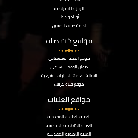
الزيارة الافتراضية
أوراد وأذكار
اذاعة صوت الحسين
مواقع ذات صلة
موقع السيد السيستاني
ديوان الوقف الشيعي
الامانة العامة للمزارات الشيعية
موقع قناة كربلاء
مواقع العتبات
العتبة العلوية المقدسة
العتبة الكاظمية المقدسة
العتبة الرضوية المقدسة