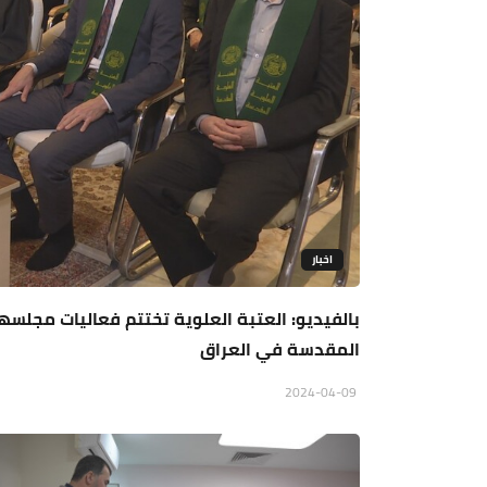
اخبار
بالفيديو: العتبة العلوية تختتم فعاليات مجلس
المقدسة في العراق
2024-04-09