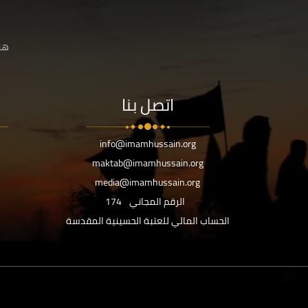
هنا
اتصل بنا
info@imamhussain.org
maktab@imamhussain.org
media@imamhussain.org
الرقم المجاني
174
الحساب المالي للعتبة الحسينية المقدسة