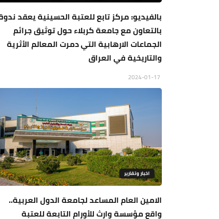
بالفيديو: مركز تابع للعتبة الحسينية يعقد ندوة
بالتعاون مع جامعة كربلاء حول توثيق جرائم
الجماعات الارهابية التي دمرت المعالم الأثرية
والتاريخية في العراق
2024-01-17
اخبار وتقارير
الامين العام المساعد لجامعة الدول العربية..
واقع مؤسسة وارث للأورام التابعة للعتبة