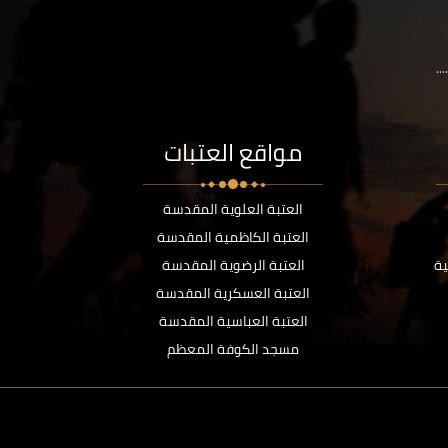
..
مواقع العتبات
العتبة العلوية المقدسة
العتبة الكاظمية المقدسة
ية
العتبة الرضوية المقدسة
العتبة العسكرية المقدسة
العتبة العباسية المقدسة
مسجد الكوفة المعظم