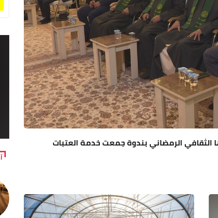
ها الثقافي الرمضاني بندوة جمعت خدمة العتبات
آ