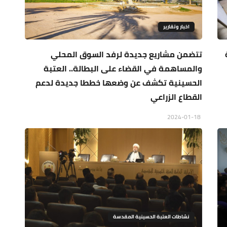
اخبار وتقارير
تتضمن مشاريع جديدة لرفد السوق المحلي
والمساهمة في القضاء على البطالة.. العتبة
الحسينية تكشف عن وضعها خططا جديدة لدعم
القطاع الزراعي
2024-01-18
نشاطات العتبة الحسينية المقدسة