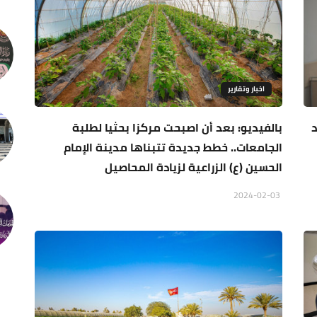
اخبار وتقارير
د
بالفيديو: بعد أن اصبحت مركزا بحثيا لطلبة
الجامعات.. خطط جديدة تتبناها مدينة الإمام
الحسين (ع) الزراعية لزيادة المحاصيل
2024-02-03