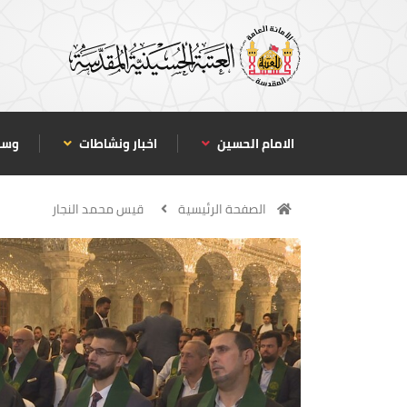
الامام الحسين
اخبار ونشاطات
وسا
الصفحة الرئيسية
قيس محمد النجار