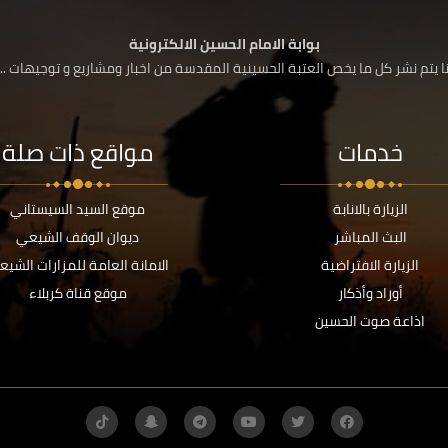
بوابة الامام الحسين الالكترونية
 يتم نشر كل ما يخص العتبة الحسينية المقدسة من اخبار ومشاريع و توجيهات ....
خدمات
مواقع ذات صلة
الزيارة بالانابة
موقع السيد السيستاني
البث المباشر
ديوان الوقف الشيعي
الزيارة الافتراضية
الامانة العامة للمزارات الشيع
أوراد وأذكار
موقع قناة كربلاء
اذاعة صوت الحسين