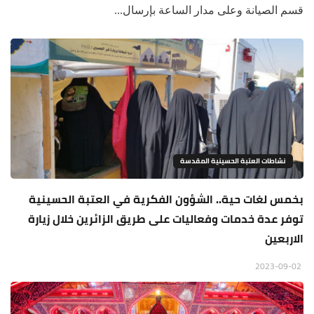
قسم الصيانة وعلى مدار الساعة بإرسال...
نشاطات العتبة الحسينية المقدسة
بخمس لغات حية.. الشؤون الفكرية في العتبة الحسينية
توفر عدة خدمات وفعاليات على طريق الزائرين خلال زيارة
الاربعين
2023-09-02