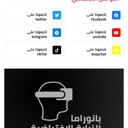
تابعونا على
تابعونا على
twitter
facebook
تابعونا على
تابعونا على
telegram
youtube
تابعونا على
تابعونا على
tikTok
snapchat