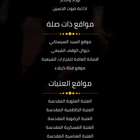
اذاعة صوت الحسين
مواقع ذات صلة
موقع السيد السيستاني
ديوان الوقف الشيعي
الامانة العامة للمزارات الشيعية
موقع قناة كربلاء
مواقع العتبات
العتبة العلوية المقدسة
العتبة الكاظمية المقدسة
العتبة الرضوية المقدسة
العتبة العسكرية المقدسة
العتبة العباسية المقدسة