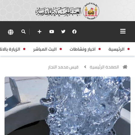
الرئيسية
اخبار ونشاطات
البث المباشر
الزيارة بالانا
الصفحة الرئيسية
قيس محمد النجار