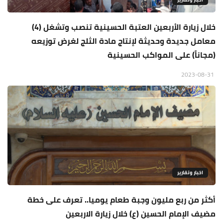
خلال زيارة الأربعين العتبة الحسينية تنصب وتشغل (4)
معامل جديدة وحديثة لإنتاج مادة الثلج لغرض توزيعه
(مجاناً) على المواكب الحسينية
2023-08-31
اخبار وتقارير
أكثر من ربع مليون وجبة طعام يوميا.. تعرف على خطة
مضيف الإمام الحسين (ع) خلال زيارة الاربعين