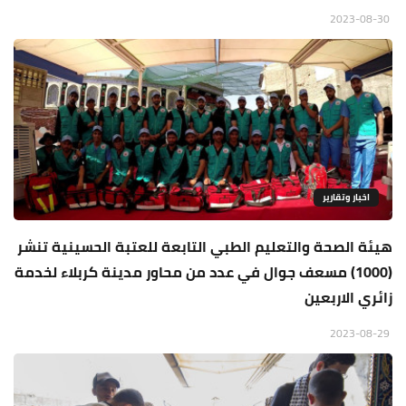
2023-08-30
اخبار وتقارير
هيئة الصحة والتعليم الطبي التابعة للعتبة الحسينية تنشر
(1000) مسعف جوال في عدد من محاور مدينة كربلاء لخدمة
زائري الاربعين
2023-08-29