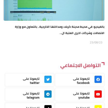
بالفيديو: في محيط مدينة كربلاء ومداخلها الخارجية.. بالتعاون مع وزارة
الاتصالات وشركات اخرى العتبة ال...
23/08/23
التواصل الاجتماعي
تابعونا على
تابعونا على
twitter
facebook
تابعونا على
تابعونا على
telegram
youtube
تابعونا على
تابعونا على