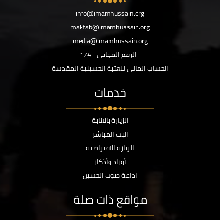
info@imamhussain.org
maktab@imamhussain.org
media@imamhussain.org
الرقم المجاني
174
الحساب المالي للعتبة الحسينية المقدسة
خدمات
الزيارة بالانابة
البث المباشر
الزيارة الافتراضية
أوراد وأذكار
اذاعة صوت الحسين
مواقع ذات صلة