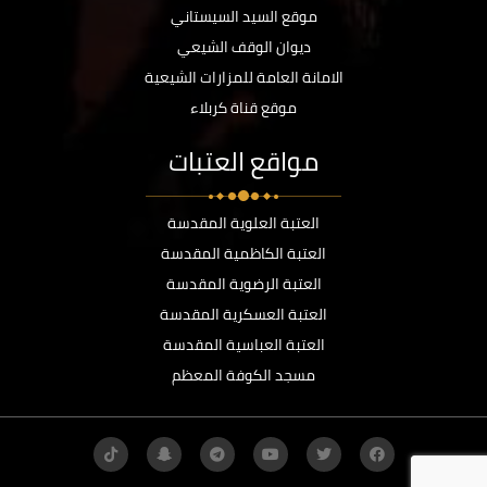
موقع السيد السيستاني
ديوان الوقف الشيعي
الامانة العامة للمزارات الشيعية
موقع قناة كربلاء
مواقع العتبات
العتبة العلوية المقدسة
العتبة الكاظمية المقدسة
العتبة الرضوية المقدسة
العتبة العسكرية المقدسة
العتبة العباسية المقدسة
مسجد الكوفة المعظم