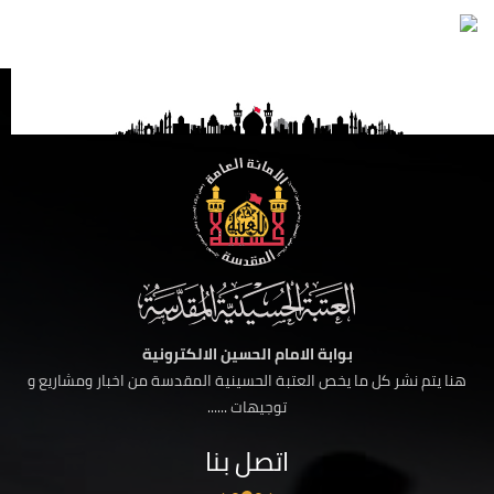
بوابة الامام الحسين الالكترونية
هنا يتم نشر كل ما يخص العتبة الحسينية المقدسة من اخبار ومشاريع و
توجيهات ......
اتصل بنا