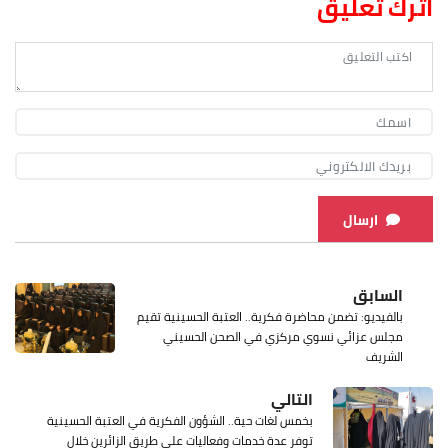
اترك تعليق
ارسال
السابق
بالفيديو: تضمن محاضرة فكرية.. العتبة الحسينية تقيم
مجلس عزائي نسوي مركزي في الصحن الحسيني
الشريف
التالي
بخمس لغات حية.. الشؤون الفكرية في العتبة الحسينية
توفر عدة خدمات وفعاليات على طريق الزائرين خلال