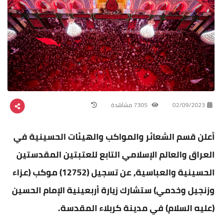
02/09/2023
7305 مشاهدة
أعلن قسم الشعائر والمواكب والهيئات الحسينية في
العراق والعالم الإسلامي التابع للعتبتين المقدستين
الحسينية والعباسية، عن تسجيل (12752) موكب (عزاء
وزنجيل وخدمي) ستشارك زيارة أربعينية الإمام الحسين
(عليه السلام) في مدينة كربلاء المقدسة.