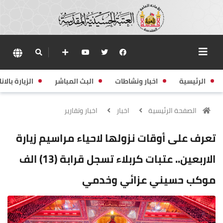
الرئيسية
اخبار ونشاطات
البث المباشر
الزيارة بالانا
الصفحة الرئيسية
اخبار
اخبار وتقارير
تعرف على أوقات نزولها لاحياء مراسيم زيارة
الاربعين.. عتبات كربلاء تسجل قرابة (13) الف
موكب حسيني عزائي وخدمي