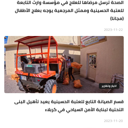
الصحة ترسل مرضاها للعلاج في مؤسسة وارث التابعة
للعتبة الحسينية وممثل المرجعية يوجه بعلاج الأطفال
(مجانا)
2023-11-22
اخبار وتقارير
قسم الصيانة التابع للعتبة الحسينية يعيد تأهيل البنى
التحتية لبناية الأمن السياحي في كربلاء
2023-11-20