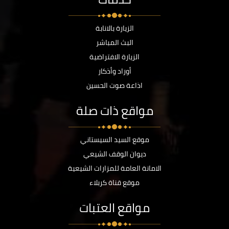
الزيارة بالانابة
البث المباشر
الزيارة الافتراضية
أوراد وأذكار
اذاعة صوت الحسين
مواقع ذات صلة
موقع السيد السيستاني
ديوان الوقف الشيعي
الامانة العامة للمزارات الشيعية
موقع قناة كربلاء
مواقع العتبات