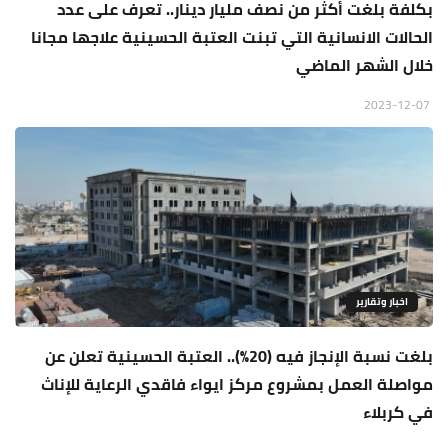
بكلفة بلغت أكثر من نصف مليار دينار.. تعرف على عدد
الحالات الانسانية التي تبنت العتبة الحسينية علاجها مجانا
خلال الشهر الماضي
2023-12-07
اخبار وتقارير
بلغت نسبة الإنجاز فيه (20%).. العتبة الحسينية تعلن عن
مواصلة العمل بمشروع مركز ايواء فاقدي الرعاية للإناث
في كربلاء