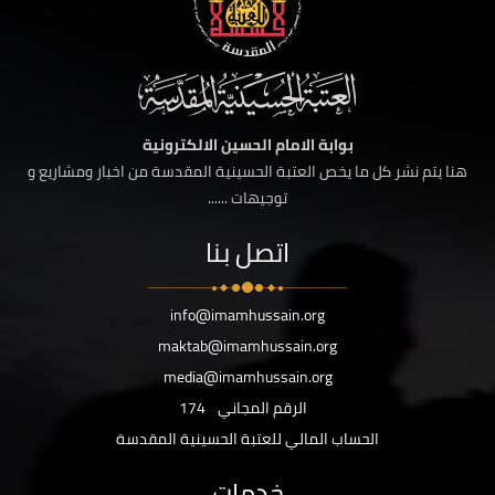
بوابة الامام الحسين الالكترونية
هنا يتم نشر كل ما يخص العتبة الحسينية المقدسة من اخبار ومشاريع و
توجيهات ......
اتصل بنا
info@imamhussain.org
maktab@imamhussain.org
media@imamhussain.org
الرقم المجاني
174
الحساب المالي للعتبة الحسينية المقدسة
خدمات