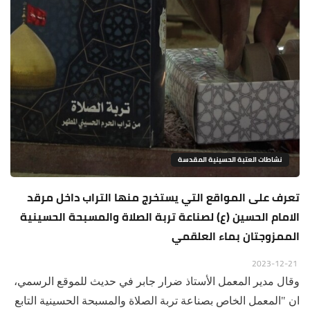
نشاطات العتبة الحسينية المقدسة
تعرف على المواقع التي يستخرج منها التراب داخل مرقد
الامام الحسين (ع) لصناعة تربة الصلاة والمسبحة الحسينية
الممزوجتان بماء العلقمي
2023-12-21
وقال مدير المعمل الأستاذ ضرار جابر في حديث للموقع الرسمي،
ان "المعمل الخاص بصناعة تربة الصلاة والمسبحة الحسينية التابع