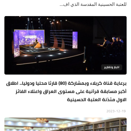
للعتبة الحسينية المقدسة الذي اف...
اخبار وتقارير
برعاية قناة كربلاء وبمشاركة (80) قارئا محليا ودوليا.. اطلاق
أكبر مسابقة قرآنية على مستوى العراق واعتلاء الفائز
الاول مئذنة العتبة الحسينية
2023-12-19