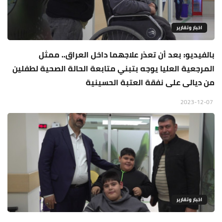
اخبار وتقارير
بالفيديو: بعد أن تعذر علاجهما داخل العراق.. ممثل
المرجعية العليا يوجه بتبني متابعة الحالة الصحية لطفلين
من ديالى على نفقة العتبة الحسينية
2023-12-07
اخبار وتقارير