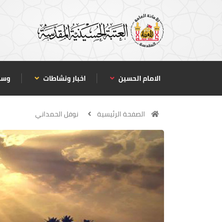
الامام الحسين
اخبار ونشاطات
وسا
الصفحة الرئيسية
نوفل الحمداني