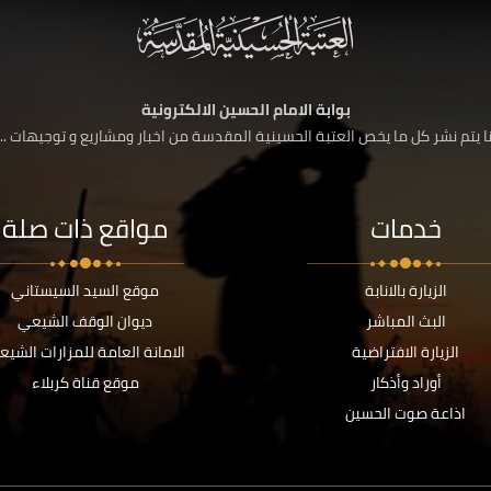
بوابة الامام الحسين الالكترونية
 يتم نشر كل ما يخص العتبة الحسينية المقدسة من اخبار ومشاريع و توجيهات ....
خدمات
مواقع ذات صلة
الزيارة بالانابة
موقع السيد السيستاني
البث المباشر
ديوان الوقف الشيعي
الزيارة الافتراضية
الامانة العامة للمزارات الشيع
أوراد وأذكار
موقع قناة كربلاء
اذاعة صوت الحسين