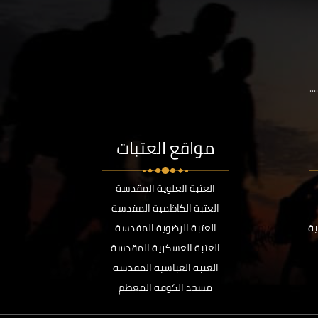
..
مواقع العتبات
العتبة العلوية المقدسة
العتبة الكاظمية المقدسة
ية
العتبة الرضوية المقدسة
العتبة العسكرية المقدسة
العتبة العباسية المقدسة
مسجد الكوفة المعظم