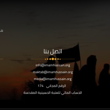
هنا
اتصل بنا
info@imamhussain.org
maktab@imamhussain.org
media@imamhussain.org
الرقم المجاني
174
الحساب المالي للعتبة الحسينية المقدسة