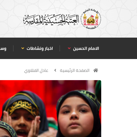
الامام الحسين
اخبار ونشاطات
وسا
الصفحة الرئيسية
عادل الفتلاوي