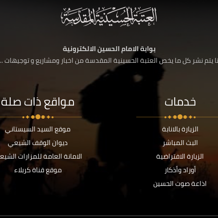
بوابة الامام الحسين الالكترونية
 يتم نشر كل ما يخص العتبة الحسينية المقدسة من اخبار ومشاريع و توجيهات ....
خدمات
مواقع ذات صلة
الزيارة بالانابة
موقع السيد السيستاني
البث المباشر
ديوان الوقف الشيعي
الزيارة الافتراضية
الامانة العامة للمزارات الشيع
أوراد وأذكار
موقع قناة كربلاء
اذاعة صوت الحسين