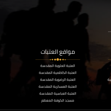
..
مواقع العتبات
العتبة العلوية المقدسة
العتبة الكاظمية المقدسة
ية
العتبة الرضوية المقدسة
العتبة العسكرية المقدسة
العتبة العباسية المقدسة
مسجد الكوفة المعظم