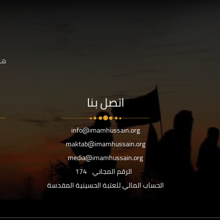
هنا
اتصل بنا
info@imamhussain.org
maktab@imamhussain.org
media@imamhussain.org
الرقم المجاني
174
الحساب المالي للعتبة الحسينية المقدسة