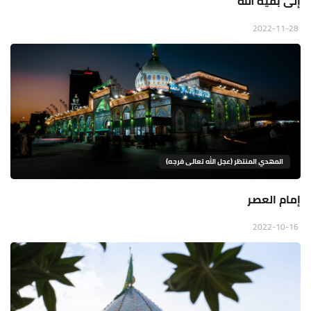
إلى بقية الله
2022-11-28
المهدي المنتظر (عجل الله تعالى فرجه)
إمام العصر
2022-10-16