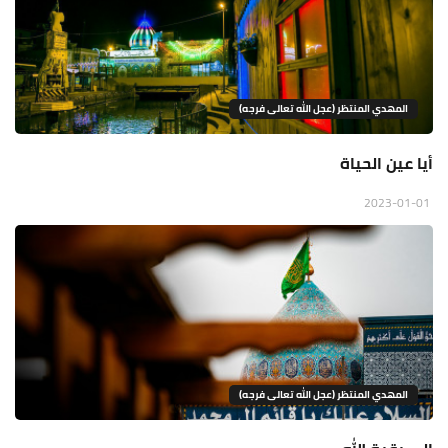
المهدي المنتظر (عجل الله تعالى فرجه)
أيا عين الحياة
2023-01-01
المهدي المنتظر (عجل الله تعالى فرجه)