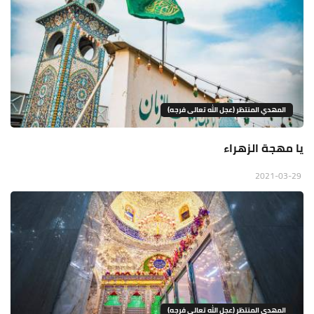
المهدي المنتظر (عجل الله تعالى فرجه)
يا مهجة الزهراء
2021-03-29
المهدي المنتظر (عجل الله تعالى فرجه)