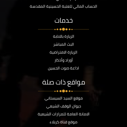
الحساب المالي للعتبة الحسينية المقدسة
خدمات
الزيارة بالانابة
البث المباشر
الزيارة الافتراضية
أوراد وأذكار
اذاعة صوت الحسين
مواقع ذات صلة
موقع السيد السيستاني
ديوان الوقف الشيعي
الامانة العامة للمزارات الشيعية
موقع قناة كربلاء