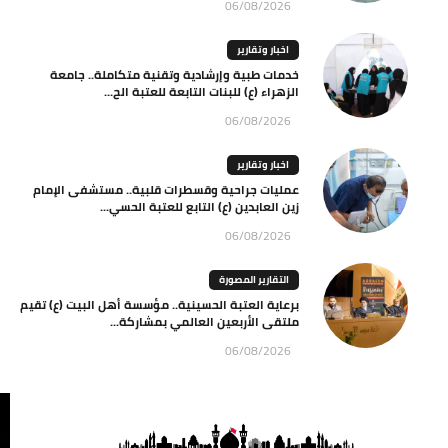
06/08/2026
اخبار وتقارير
خدمات طبية وإرشادية وتقنية متكاملة.. جامعة
الزهراء (ع) للبنات التابعة للعتبة الح...
06/08/2026
اخبار وتقارير
عمليات جراحية وقسطرات قلبية.. مستشفى الإمام
زين العابدين (ع) التابع للعتبة الحسي...
06/08/2026
التقارير المصورة
برعاية العتبة الحسينية.. مؤسسة أهل البيت (ع) تقيم
ملتقى الأربعين العالمي بمشاركة...
06/08/2026