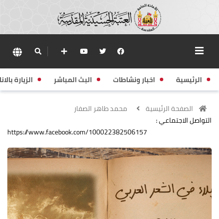
الرئيسية
اخبار ونشاطات
البث المباشر
الزيارة بالانا
الصفحة الرئيسية
محمد طاهر الصفار
التواصل الاجتماعي :
https://www.facebook.com/100022382506157