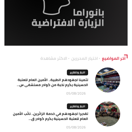
آخر المواضيع
اختيار المحررين
الاكثر مشاهدة
اخبار وتقارير
تثمينا لجهودهم الطبية.. الأمين العام للعتبة
الحسينية يكرم نخبة من كوادر مستشفى س...
05/08/2026
اخبار وتقارير
تقديرا لجهودهم في خدمة الزائرين.. نائب الأمين
العام للعتبة الحسينية يكرم كوادر ق...
05/08/2026