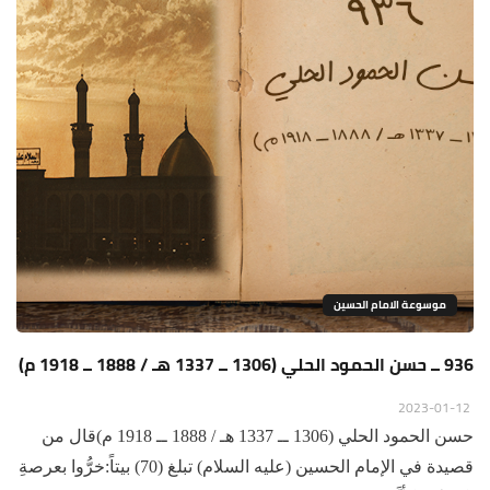
موسوعة الامام الحسين
936 ــ حسن الحمود الحلي (1306 ــ 1337 هـ / 1888 ــ 1918 م)
2023-01-12
حسن الحمود الحلي (1306 ــ 1337 هـ / 1888 ــ 1918 م)قال من
قصيدة في الإمام الحسين (عليه السلام) تبلغ (70) بيتاً:خرُّوا بعرصةِ