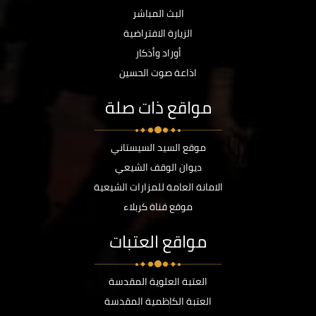
البث المباشر
الزيارة الافتراضية
أوراد وأذكار
اذاعة صوت الحسين
مواقع ذات صلة
موقع السيد السيستاني
ديوان الوقف الشيعي
الامانة العامة للمزارات الشيعية
موقع قناة كربلاء
مواقع العتبات
العتبة العلوية المقدسة
العتبة الكاظمية المقدسة