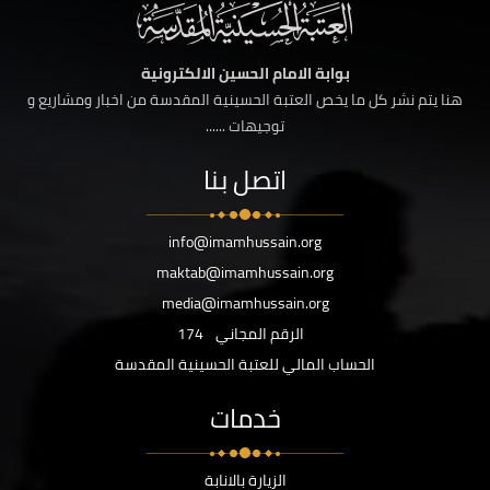
بوابة الامام الحسين الالكترونية
هنا يتم نشر كل ما يخص العتبة الحسينية المقدسة من اخبار ومشاريع و
توجيهات ......
اتصل بنا
info@imamhussain.org
maktab@imamhussain.org
media@imamhussain.org
الرقم المجاني
174
الحساب المالي للعتبة الحسينية المقدسة
خدمات
الزيارة بالانابة