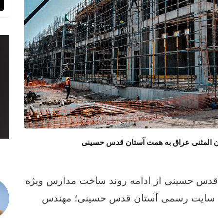
 المثنی عراق به همت آستان قدس حسینی
قدس حسینی از ادامه روند ساخت مدارس ویژه
زارش سایت رسمی آستان قدس حسینی؛ مهندس