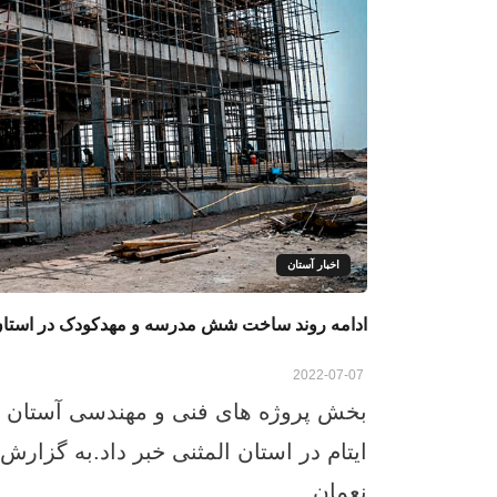
اخبار آستان
ادامه روند ساخت شش مدرسه و مهدکودک در استان
2022-07-07
بخش پروژه های فنی و مهندسی آستان 
ایتام در استان المثنی خبر داد.به گ
نعمان...