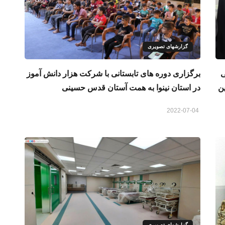
گزارشهای تصویری
ی
برگزاری دوره های تابستانی با شرکت هزار دانش آموز
ن
در استان نینوا به همت آستان قدس حسینی
2022-07-04
گزارشهای تصویری