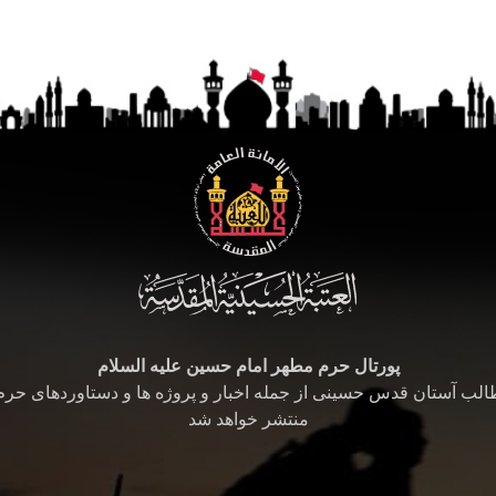
پورتال حرم مطهر امام حسین علیه السلام
طالب آستان قدس حسینی از جمله اخبار و پروژه ها و دستاوردهای حر
منتشر خواهد شد