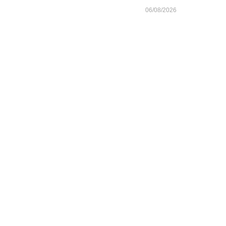
06/08/2026