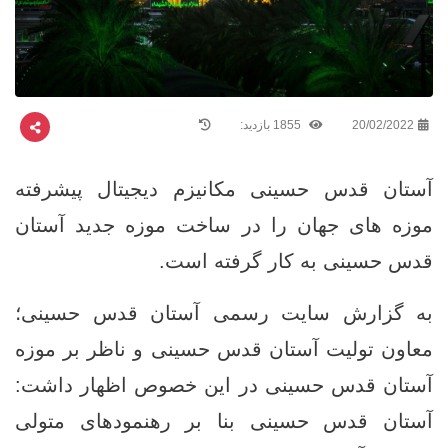
20/02/2022
1855 بازدید:
آستان قدس حسینی مکانیزم دیجیتال پیشرفته
موزه های جهان را در ساخت موزه جدید آستان
قدس حسینی به کار گرفته است.
به گزارش سایت رسمی آستان قدس حسینی؛
معاون تولیت آستان قدس حسینی و ناظر بر موزه
آستان قدس حسینی در این خصوص اظهار داشت:
آستان قدس حسینی بنا بر رهنمودهای متولی