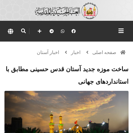
صفحه اصلی
اخبار
اخبار آستان
ساخت موزه جدید آستان قدس حسینی مطابق با
استانداردهای جهانی