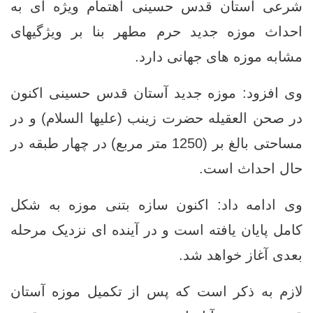
شرعی آستان قدس حسینی اهتمام ویژه ای به
احداث موزه جدید حرم مطهر بنا بر ویژگیهای
مشابه موزه های جهانی دارد.
وی افزود: موزه جدید آستان قدس حسینی اکنون
در صحن العقیله حضرت زینب (علیها السلام) و در
مساحتی بالغ بر (1250 متر مربع) در چهار طبقه در
حال احداث است.
وی ادامه داد: اکنون سازه بتنی موزه به شکل
کامل پایان یافته است و در آینده ای نزدیک مرحله
بعدی آغاز خواهد شد.
لازم به ذکر است که پس از تکمیل موزه آستان