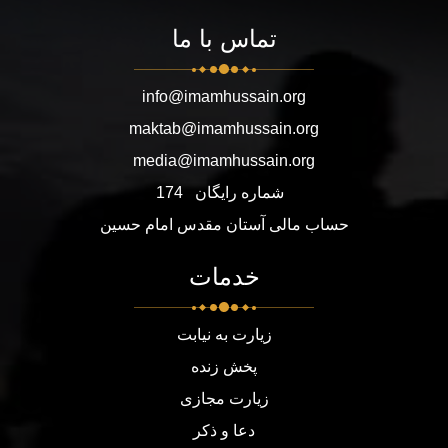
تماس با ما
info@imamhussain.org
maktab@imamhussain.org
media@imamhussain.org
شماره رایگان
174
حساب مالی آستان مقدس امام حسین
خدمات
زیارت به نیابت
پخش زنده
زیارت مجازی
دعا و ذکر