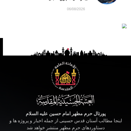
06/08/2026
پورتال حرم مطهر امام حسین علیه السلام
اینجا مطالب آستان قدس حسینی از جمله اخبار و پروژه ها و
دستاوردهای حرم مطهر منتشر خواهد شد