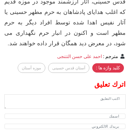
قدس حسینی، آثار ارزشمند موجود در موزه قدیم
که اغلب هدایای پادشاهان به حرم مطهر حسینی یا
آثار نفیس اهدا شده توسط افراد دیگر به حرم
مطهر است و اکنون در انبار حرم نگهداری می
شود، در معرض دید همگان قرار داده خواهند شد.
مترجم
:
احمد علی حسن التتنجی
کلید واژه ها :
آستان قدس حسینی
موزه آستان
اترك تعليق