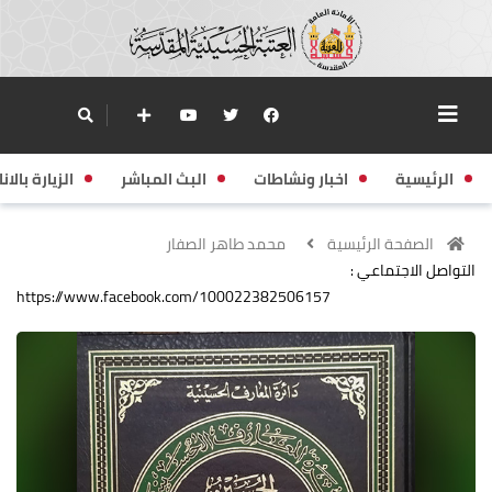
الرئيسية
اخبار ونشاطات
البث المباشر
الزيارة بالانا
الصفحة الرئيسية
محمد طاهر الصفار
التواصل الاجتماعي :
https://www.facebook.com/100022382506157