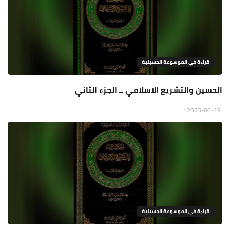
قراءة في الموسوعة الحسينية
الحسين والتشريع الاسلامي ــ الجزء الثاني
2023-06-19
قراءة في الموسوعة الحسينية