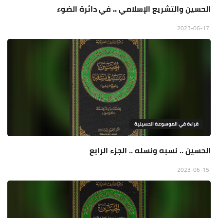
الحسين والتشريع الإسلامي .. في دائرة الضوء
2023-06-17
قراءة في الموسوعة الحسينية
الحسين .. نسبه ونسله .. الجزء الرابع
2023-06-15