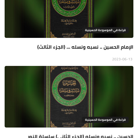
قراءة في الموسوعة الحسينية
الإمام الحسين .. نسبه ونسله ... (الجزء الثالث)
2023-06-13
قراءة في الموسوعة الحسينية
الحسين .. نسبه ونسله (الجزء الثاني) سلسلة النور