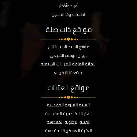
أوراد وأذكار
اذاعة صوت الحسين
مواقع ذات صلة
موقع السيد السيستاني
ديوان الوقف الشيعي
الامانة العامة للمزارات الشيعية
موقع قناة كربلاء
مواقع العتبات
العتبة العلوية المقدسة
العتبة الكاظمية المقدسة
العتبة الرضوية المقدسة
العتبة العسكرية المقدسة