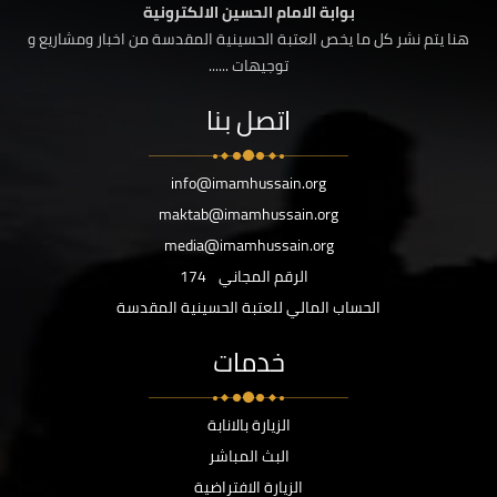
بوابة الامام الحسين الالكترونية
هنا يتم نشر كل ما يخص العتبة الحسينية المقدسة من اخبار ومشاريع و
توجيهات ......
اتصل بنا
info@imamhussain.org
maktab@imamhussain.org
media@imamhussain.org
الرقم المجاني
174
الحساب المالي للعتبة الحسينية المقدسة
خدمات
الزيارة بالانابة
البث المباشر
الزيارة الافتراضية