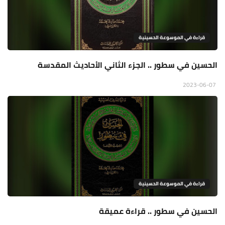
قراءة في الموسوعة الحسينية
الحسين في سطور .. الجزء الثاني الأحاديث المقدسة
2023-06-07
قراءة في الموسوعة الحسينية
الحسين في سطور .. قراءة عميقة