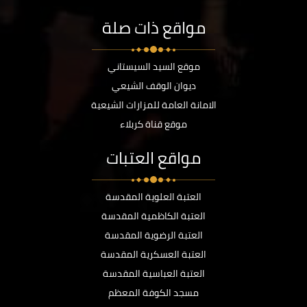
مواقع ذات صلة
موقع السيد السيستاني
ديوان الوقف الشيعي
الامانة العامة للمزارات الشيعية
موقع قناة كربلاء
مواقع العتبات
العتبة العلوية المقدسة
العتبة الكاظمية المقدسة
العتبة الرضوية المقدسة
العتبة العسكرية المقدسة
العتبة العباسية المقدسة
مسجد الكوفة المعظم