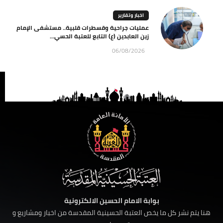
اخبار وتقارير
عمليات جراحية وقسطرات قلبية.. مستشفى الإمام
زين العابدين (ع) التابع للعتبة الحسي...
06/08/2026
بوابة الامام الحسين الالكترونية
هنا يتم نشر كل ما يخص العتبة الحسينية المقدسة من اخبار ومشاريع و