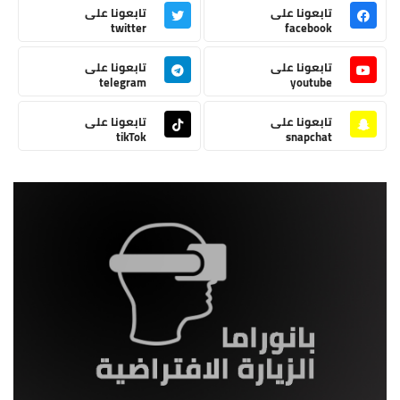
تابعونا على
تابعونا على
twitter
facebook
تابعونا على
تابعونا على
telegram
youtube
تابعونا على
تابعونا على
tikTok
snapchat