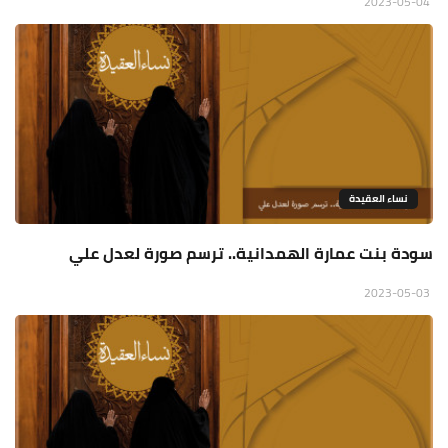
2023-05-04
نساء العقيدة
سودة بنت عمارة الهمدانية.. ترسم صورة لعدل علي
2023-05-03