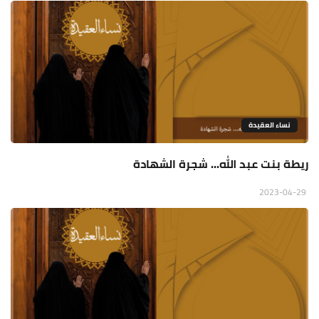
نساء العقيدة
ريطة بنت عبد الله... شجرة الشهادة
2023-04-29