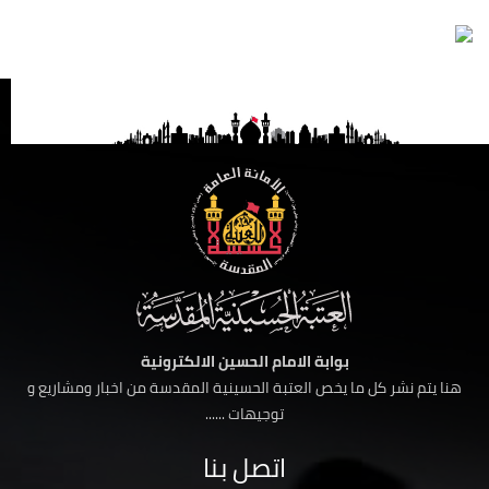
بوابة الامام الحسين الالكترونية
هنا يتم نشر كل ما يخص العتبة الحسينية المقدسة من اخبار ومشاريع و
توجيهات ......
اتصل بنا