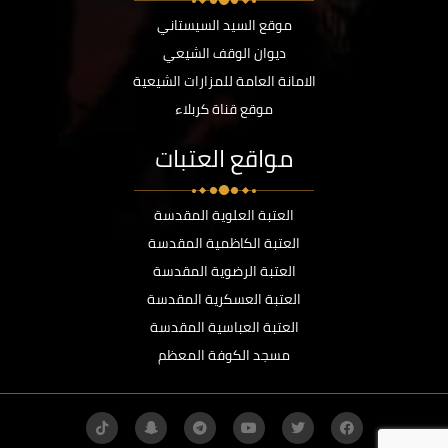
موقع السيد السيستاني
ديوان الوقف الشيعي
الامانة العامة للمزارات الشيعية
موقع قناة كربلاء
مواقع العتبات
العتبة العلوية المقدسة
العتبة الكاظمية المقدسة
العتبة الرضوية المقدسة
العتبة العسكرية المقدسة
العتبة العباسية المقدسة
مسجد الكوفة المعظم