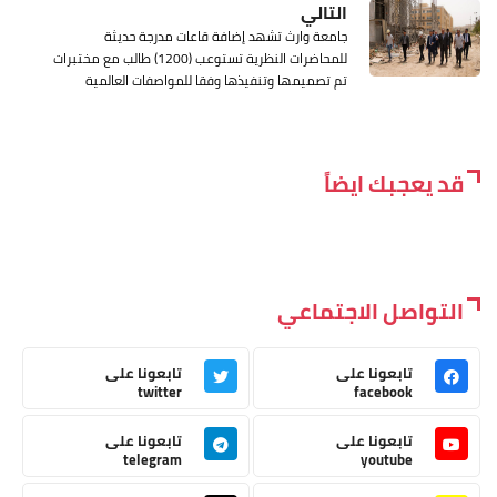
التالي
جامعة وارث تشهد إضافة قاعات مدرجة حديثة
للمحاضرات النظرية تستوعب (1200) طالب مع مختبرات
تم تصميمها وتنفيذها وفقا للمواصفات العالمية
قد يعجبك ايضاً
التواصل الاجتماعي
تابعونا على
تابعونا على
twitter
facebook
تابعونا على
تابعونا على
telegram
youtube