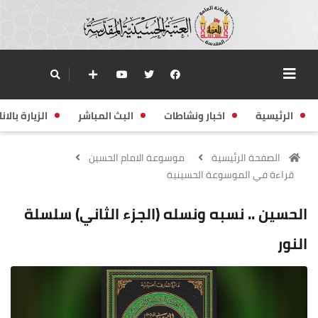
الرئيسية
اخبار ونشاطات
البث المباشر
الزيارة بالانا
الصفحة الرئيسية
موسوعة الامام الحسين
قراءة في الموسوعة الحسينية
الحسين .. نسبه ونسله (الجزء الثاني) سلسلة
النور