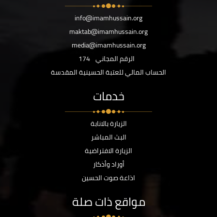
info@imamhussain.org
maktab@imamhussain.org
media@imamhussain.org
الرقم المجاني
174
الحساب المالي للعتبة الحسينية المقدسة
خدمات
الزيارة بالانابة
البث المباشر
الزيارة الافتراضية
أوراد وأذكار
اذاعة صوت الحسين
مواقع ذات صلة