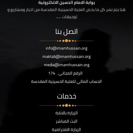
بوابة الامام الحسين الالكترونية
هنا يتم نشر كل ما يخص العتبة الحسينية المقدسة من اخبار ومشاريع و
توجيهات ......
اتصل بنا
info@imamhussain.org
maktab@imamhussain.org
media@imamhussain.org
الرقم المجاني
174
الحساب المالي للعتبة الحسينية المقدسة
خدمات
الزيارة بالانابة
البث المباشر
الزيارة الافتراضية