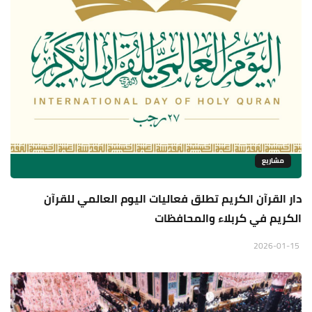
مشاريع
دار القرآن الكريم تطلق فعاليات اليوم العالمي للقرآن
الكريم في كربلاء والمحافظات
2026-01-15