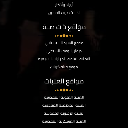
أوراد وأذكار
اذاعة صوت الحسين
مواقع ذات صلة
موقع السيد السيستاني
ديوان الوقف الشيعي
الامانة العامة للمزارات الشيعية
موقع قناة كربلاء
مواقع العتبات
العتبة العلوية المقدسة
العتبة الكاظمية المقدسة
العتبة الرضوية المقدسة
العتبة العسكرية المقدسة