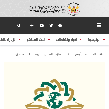
الرئيسية
اخبار ونشاطات
البث المباشر
الزيارة بالانا
الصفحة الرئيسية
معارف القرآن الكريم
مشاريع