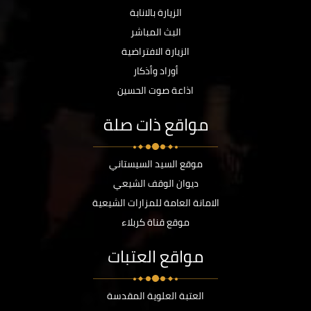
الزيارة بالانابة
البث المباشر
الزيارة الافتراضية
أوراد وأذكار
اذاعة صوت الحسين
مواقع ذات صلة
موقع السيد السيستاني
ديوان الوقف الشيعي
الامانة العامة للمزارات الشيعية
موقع قناة كربلاء
مواقع العتبات
العتبة العلوية المقدسة