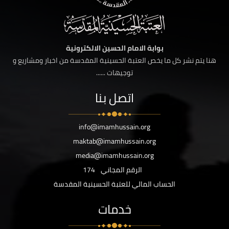
بوابة الامام الحسين الالكترونية
هنا يتم نشر كل ما يخص العتبة الحسينية المقدسة من اخبار ومشاريع و
توجيهات ......
اتصل بنا
info@imamhussain.org
maktab@imamhussain.org
media@imamhussain.org
الرقم المجاني
174
الحساب المالي للعتبة الحسينية المقدسة
خدمات