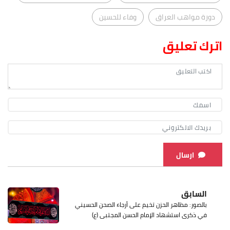
دورة مواهب العراق
وفاء للحسين
اترك تعليق
ارسال
السابق
بالصور: مظاهر الحزن تخيم على أرجاء الصحن الحسيني
في ذكرى استشهاد الإمام الحسن المجتبى (ع)