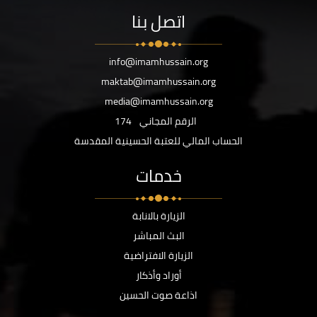
اتصل بنا
info@imamhussain.org
maktab@imamhussain.org
media@imamhussain.org
الرقم المجاني
174
الحساب المالي للعتبة الحسينية المقدسة
خدمات
الزيارة بالانابة
البث المباشر
الزيارة الافتراضية
أوراد وأذكار
اذاعة صوت الحسين