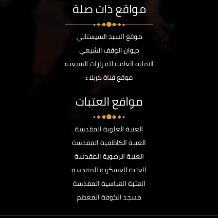
مواقع ذات صلة
موقع السيد السيستاني
ديوان الوقف الشيعي
الامانة العامة للمزارات الشيعية
موقع قناة كربلاء
مواقع العتبات
العتبة العلوية المقدسة
العتبة الكاظمية المقدسة
العتبة الرضوية المقدسة
العتبة العسكرية المقدسة
العتبة العباسية المقدسة
مسجد الكوفة المعظم