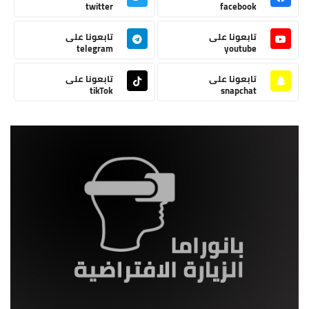
twitter
facebook
تابعونا على
تابعونا على
telegram
youtube
تابعونا على
تابعونا على
tikTok
snapchat