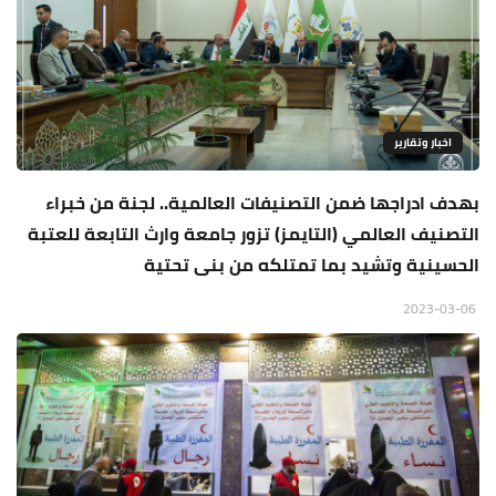
اخبار وتقارير
بهدف ادراجها ضمن التصنيفات العالمية.. لجنة من خبراء
التصنيف العالمي (التايمز) تزور جامعة وارث التابعة للعتبة
الحسينية وتشيد بما تمتلكه من بنى تحتية
2023-03-06