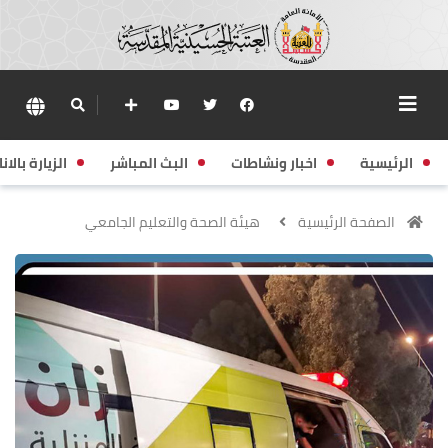
الرئيسية
اخبار ونشاطات
البث المباشر
الزيارة بالانا
الصفحة الرئيسية
هيئة الصحة والتعليم الجامعي