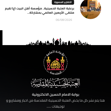
التقارير المصورة
برعاية العتبة الحسينية.. مؤسسة أهل البيت (ع) تقيم
ملتقى الأربعين العالمي بمشاركة...
06/08/2026
بوابة الامام الحسين الالكترونية
هنا يتم نشر كل ما يخص العتبة الحسينية المقدسة من اخبار ومشاريع و
توجيهات ......