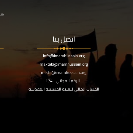
هنا
اتصل بنا
info@imamhussain.org
maktab@imamhussain.org
media@imamhussain.org
الرقم المجاني
174
الحساب المالي للعتبة الحسينية المقدسة