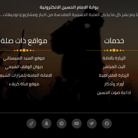
بوابة الامام الحسين الالكترونية
 يتم نشر كل ما يخص العتبة الحسينية المقدسة من اخبار ومشاريع و توجيهات ....
خدمات
مواقع ذات صلة
الزيارة بالانابة
موقع السيد السيستاني
البث المباشر
ديوان الوقف الشيعي
الزيارة الافتراضية
الامانة العامة للمزارات الشيع
أوراد وأذكار
موقع قناة كربلاء
اذاعة صوت الحسين