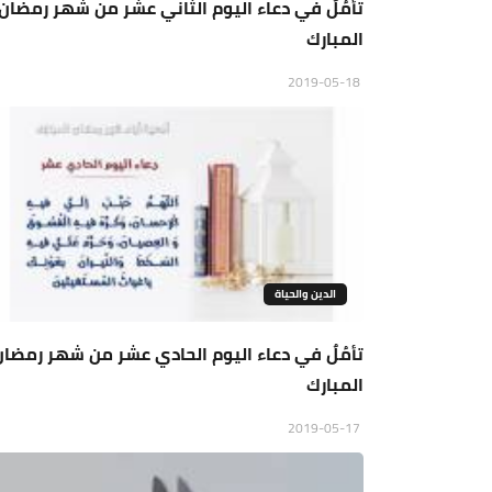
تأمُلٌ في دعاء اليوم الثاني عشر من شهر رمضان
المبارك
2019-05-18
الدين والحياة
تأمُلٌ في دعاء اليوم الحادي عشر من شهر رمضان
المبارك
2019-05-17