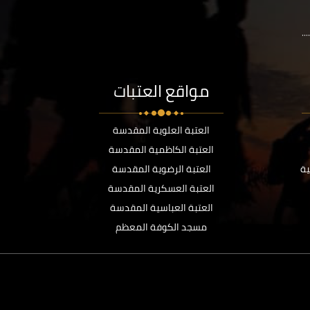
..
مواقع العتبات
العتبة العلوية المقدسة
العتبة الكاظمية المقدسة
ية
العتبة الرضوية المقدسة
العتبة العسكرية المقدسة
العتبة العباسية المقدسة
مسجد الكوفة المعظم