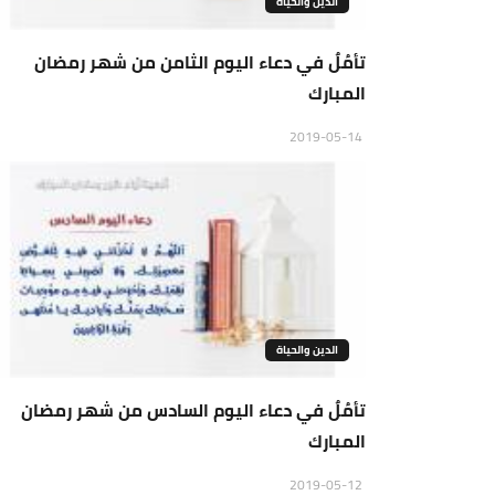
الدين والحياة
تأمُلٌ في دعاء اليوم الثامن من شهر رمضان
المبارك
2019-05-14
الدين والحياة
تأمُلٌ في دعاء اليوم السادس من شهر رمضان
المبارك
2019-05-12