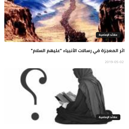
عقائد الإمامية
اثر المعجزة في رسالات الأنبياء "عليهم السلام"
2019-05-02
عقائد الإمامية