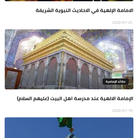
الامامة الإلهية في الاحاديث النبوية الشريفة
2020-01-25
عقائد الإمامية
الإمامة الالهية عند مدرسة اهل البيت (عليهم السلام)
2020-01-19