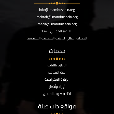
info@imamhussain.org
maktab@imamhussain.org
media@imamhussain.org
الرقم المجاني
174
الحساب المالي للعتبة الحسينية المقدسة
خدمات
الزيارة بالانابة
البث المباشر
الزيارة الافتراضية
أوراد وأذكار
اذاعة صوت الحسين
مواقع ذات صلة