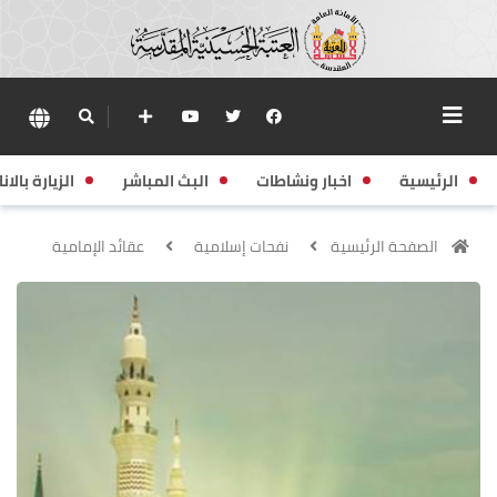
الرئيسية
اخبار ونشاطات
البث المباشر
الزيارة بالانا
الصفحة الرئيسية
نفحات إسلامية
عقائد الإمامية