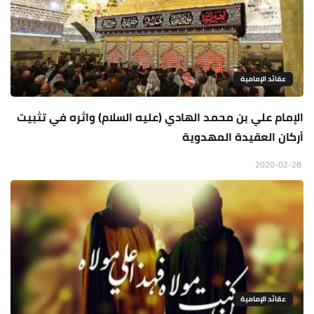
عقائد الإمامية
الإمام علي بن محمد الهادي (عليه السلام) واثره في تثبيت
أركان العقيدة المهدوية
2020-02-28
عقائد الإمامية