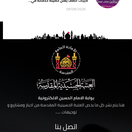
أديبات الطف يعلن حصيلة خدماته في...
08/08/2026
بوابة الامام الحسين الالكترونية
هنا يتم نشر كل ما يخص العتبة الحسينية المقدسة من اخبار ومشاريع و
توجيهات ......
اتصل بنا