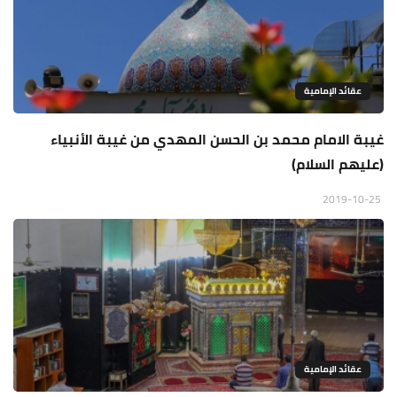
عقائد الإمامية
غيبة الامام محمد بن الحسن المهدي من غيبة الأنبياء
(عليهم السلام)
2019-10-25
عقائد الإمامية