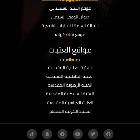
موقع السيد السيستاني
ديوان الوقف الشيعي
الامانة العامة للمزارات الشيعية
موقع قناة كربلاء
مواقع العتبات
العتبة العلوية المقدسة
العتبة الكاظمية المقدسة
العتبة الرضوية المقدسة
العتبة العسكرية المقدسة
العتبة العباسية المقدسة
مسجد الكوفة المعظم