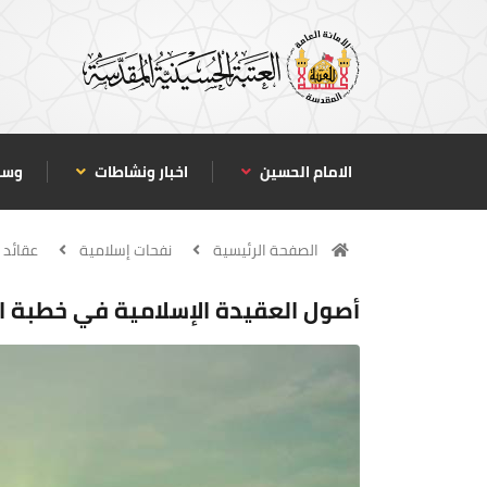
الامام الحسين
اخبار ونشاطات
وسا
الصفحة الرئيسية
نفحات إسلامية
عقائد 
أصول العقيدة الإسلامية في خطبة الزه