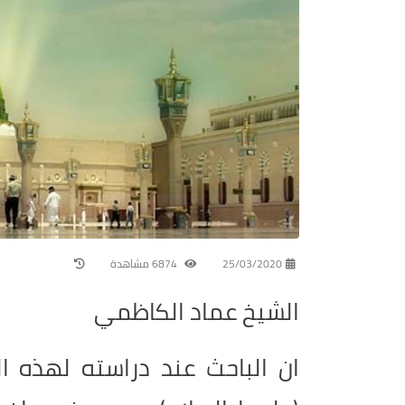
25/03/2020
6874 مشاهدة
الشيخ عماد الكاظمي
ان الباحث عند دراسته لهذه ا