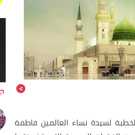
آ
لخطبة لسيدة نساء العالمين فاطمة