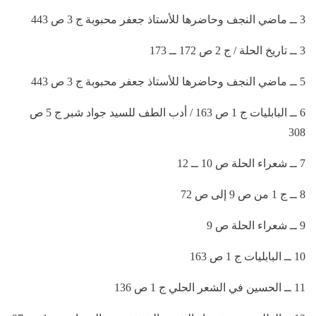
3 ــ ماضي النجف وحاضرها للأستاذ جعفر محبوبة ج 3 ص 443
3 ــ تاريخ الحلة / ج 2 ص 172 ــ 173
5 ــ ماضي النجف وحاضرها للأستاذ جعفر محبوبة ج 3 ص 443
6 ــ البابليات ج 1 ص 163 / أدب الطف للسيد جواد شبر ج 5 ص
308
7 ــ شعراء الحلة ص 10 ــ 12
8 ــ ج 1 من ص 9 إلى ص 72
9 ــ شعراء الحلة ص 9
10 ــ البابليات ج 1 ص 163
11 ــ الحسين في الشعر الحلي ج 1 ص 136