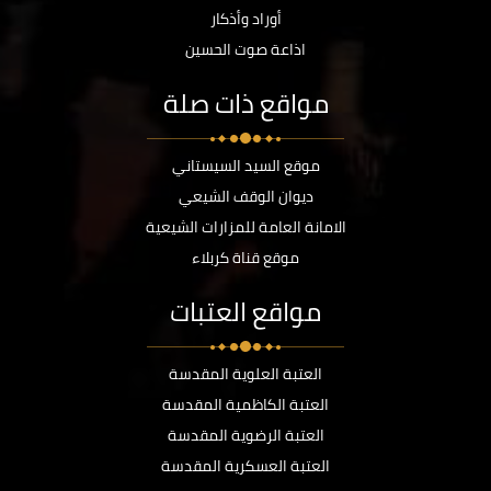
أوراد وأذكار
اذاعة صوت الحسين
مواقع ذات صلة
موقع السيد السيستاني
ديوان الوقف الشيعي
الامانة العامة للمزارات الشيعية
موقع قناة كربلاء
مواقع العتبات
العتبة العلوية المقدسة
العتبة الكاظمية المقدسة
العتبة الرضوية المقدسة
العتبة العسكرية المقدسة