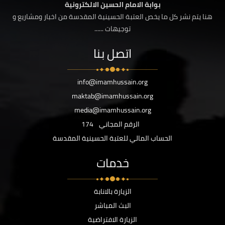
بوابة الامام الحسين الالكترونية
هنا يتم نشر كل ما يخص العتبة الحسينية المقدسة من اخبار ومشاريع و
توجيهات ......
اتصل بنا
info@imamhussain.org
maktab@imamhussain.org
media@imamhussain.org
الرقم المجاني
174
الحساب المالي للعتبة الحسينية المقدسة
خدمات
الزيارة بالانابة
البث المباشر
الزيارة الافتراضية