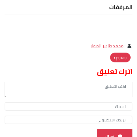
المرفقات
:
محمد طاهر الصفار
وسوم :
اترك تعليق
ارسال