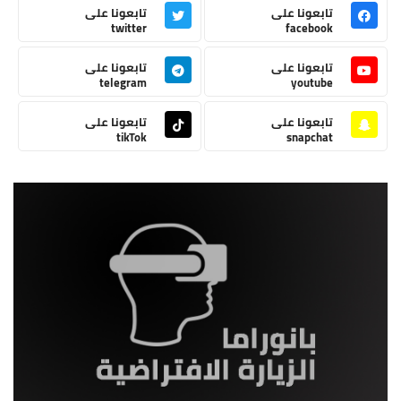
تابعونا على
تابعونا على
twitter
facebook
تابعونا على
تابعونا على
telegram
youtube
تابعونا على
تابعونا على
tikTok
snapchat