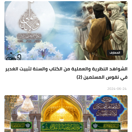
المعارف
الشواهد النظرية والعملية من الكتاب والسنة لثبيت الغدير
في نفوس المسلمين (2)
2024-06-24