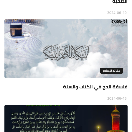
الصحية
2024-06-19
عقائد الإسلام
فلسفة الحج في الكتاب والسنة
2024-06-15