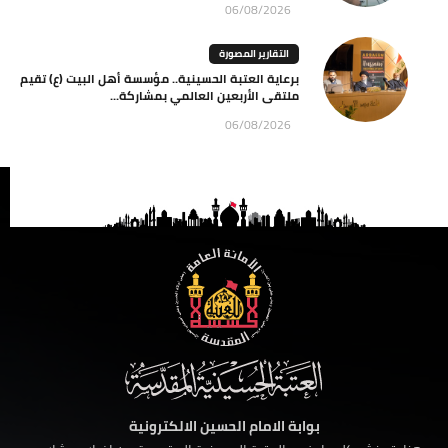
06/08/2026
التقارير المصورة
برعاية العتبة الحسينية.. مؤسسة أهل البيت (ع) تقيم
ملتقى الأربعين العالمي بمشاركة...
06/08/2026
بوابة الامام الحسين الالكترونية