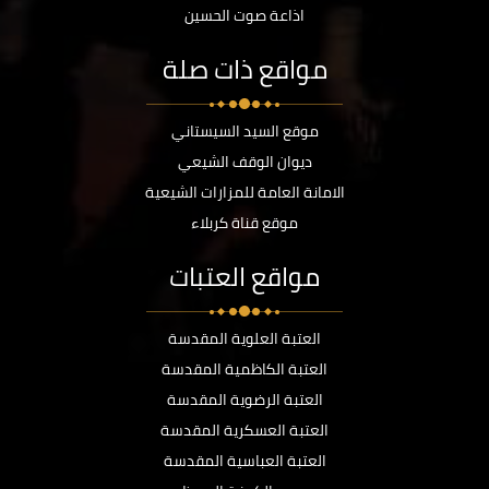
اذاعة صوت الحسين
مواقع ذات صلة
موقع السيد السيستاني
ديوان الوقف الشيعي
الامانة العامة للمزارات الشيعية
موقع قناة كربلاء
مواقع العتبات
العتبة العلوية المقدسة
العتبة الكاظمية المقدسة
العتبة الرضوية المقدسة
العتبة العسكرية المقدسة
العتبة العباسية المقدسة