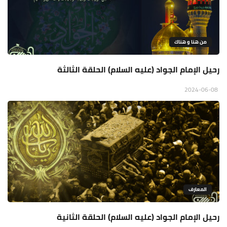
من هنا و هناك
رحيل الإمام الجواد (عليه السلام) الحلقة الثالثة
2024-06-08
المعارف
رحيل الإمام الجواد (عليه السلام) الحلقة الثانية