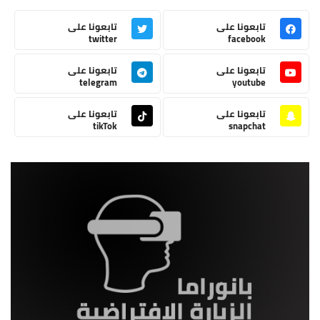
تابعونا على
تابعونا على
twitter
facebook
تابعونا على
تابعونا على
telegram
youtube
تابعونا على
تابعونا على
tikTok
snapchat