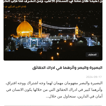
المعارف
البصيرة والبصر وأثرهما في ادراك الحقائق
2024-09-17
البصيرة والبصر مفهومان مهمان لهما وجه اشتراك ووجه افتراق،
وأثرهما كبير في ادراك الحقائق التي من خلالها يكون الانسان في
أمان في الدارين، سنحاول من خلال...