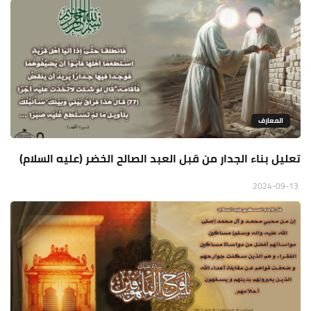
المعارف
تعليل بناء الجدار من قبل العبد الصالح الخضر (عليه السلام)
2024-09-13