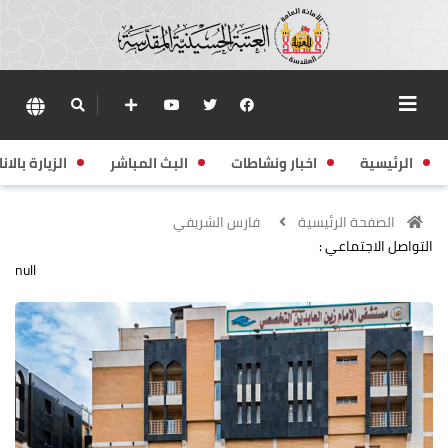
الرئيسية
اخبار ونشاطات
البث المباشر
الزيارة بالانا
الصفحة الرئيسية
فارس الشريفي
التواصل الاجتماعي :
null