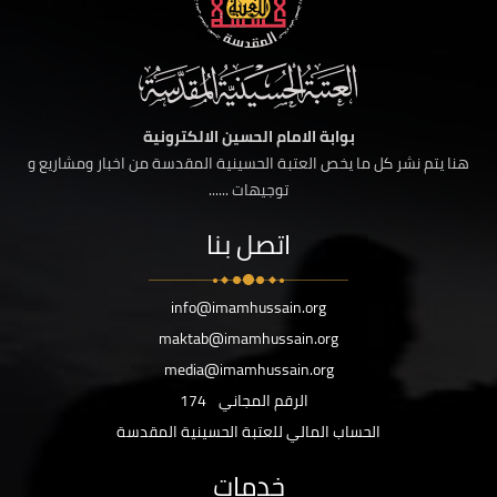
بوابة الامام الحسين الالكترونية
هنا يتم نشر كل ما يخص العتبة الحسينية المقدسة من اخبار ومشاريع و
توجيهات ......
اتصل بنا
info@imamhussain.org
maktab@imamhussain.org
media@imamhussain.org
الرقم المجاني
174
الحساب المالي للعتبة الحسينية المقدسة
خدمات