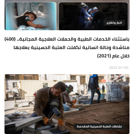
اخبار وتقارير
باستثناء الخدمات الطبية والحملات العلاجية المجانية.. (400)
مناشدة وحالة انسانية تكفلت العتبة الحسينية بعلاجها
خلال عام (2021)
2022-01-02
نشاطات العتبة الحسينية المقدسة