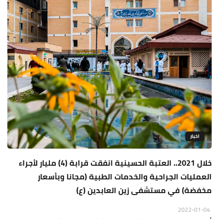
اخبار
خلال 2021.. العتبة الحسينية انفقت قرابة (4) مليار لأجراء
العمليات الجراحية والخدمات الطبية (مجانا وبأسعار
مخفضة) في مستشفى زين العابدين (ع)
2022-01-04