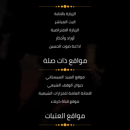
الزيارة بالانابة
البث المباشر
الزيارة الافتراضية
أوراد وأذكار
اذاعة صوت الحسين
مواقع ذات صلة
موقع السيد السيستاني
ديوان الوقف الشيعي
الامانة العامة للمزارات الشيعية
موقع قناة كربلاء
مواقع العتبات