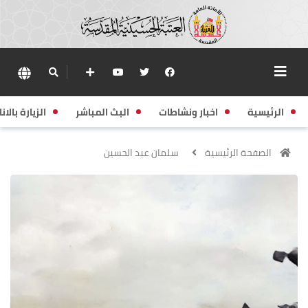
الرئيسية
اخبار ونشاطات
البث المباشر
الزيارة بالانا
الصفحة الرئيسية
سلمان عبد الحسين