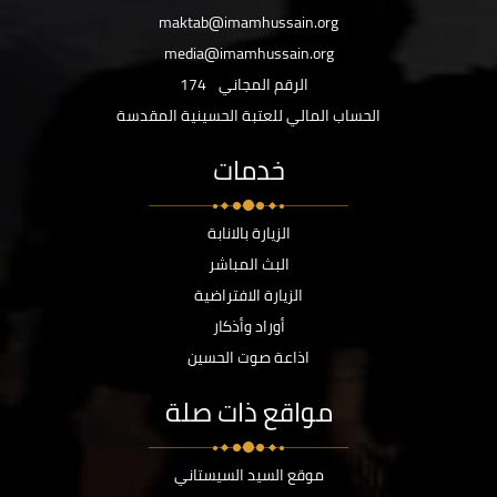
maktab@imamhussain.org
media@imamhussain.org
الرقم المجاني
174
الحساب المالي للعتبة الحسينية المقدسة
خدمات
الزيارة بالانابة
البث المباشر
الزيارة الافتراضية
أوراد وأذكار
اذاعة صوت الحسين
مواقع ذات صلة
موقع السيد السيستاني