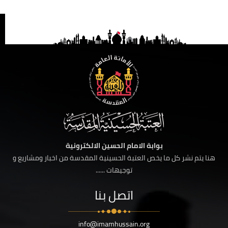
بوابة الامام الحسين الالكترونية
هنا يتم نشر كل ما يخص العتبة الحسينية المقدسة من اخبار ومشاريع و
توجيهات ......
اتصل بنا
info@imamhussain.org