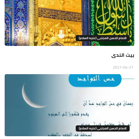
الامام الحسن المجتبى (عليه السلام)
بيت الندى
2021-04-27
الامام الحسن المجتبى (عليه السلام)