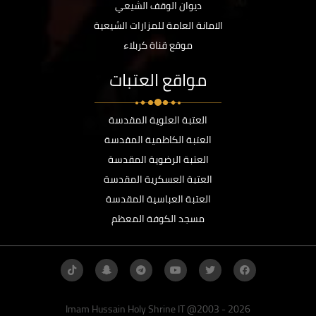
ديوان الوقف الشيعي
الامانة العامة للمزارات الشيعية
موقع قناة كربلاء
مواقع العتبات
العتبة العلوية المقدسة
العتبة الكاظمية المقدسة
العتبة الرضوية المقدسة
العتبة العسكرية المقدسة
العتبة العباسية المقدسة
مسجد الكوفة المعظم
Imam Hussain Holy Shrine IT @2003 - 2026