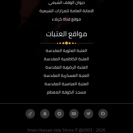
ديوان الوقف الشيعي
الامانة العامة للمزارات الشيعية
موقع قناة كربلاء
مواقع العتبات
العتبة العلوية المقدسة
العتبة الكاظمية المقدسة
العتبة الرضوية المقدسة
العتبة العسكرية المقدسة
العتبة العباسية المقدسة
مسجد الكوفة المعظم
Imam Hussain Holy Shrine IT @2003 - 2026