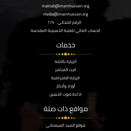
maktab@imamhussain.org
media@imamhussain.org
الرقم المجاني
174
الحساب المالي للعتبة الحسينية المقدسة
خدمات
الزيارة بالانابة
البث المباشر
الزيارة الافتراضية
أوراد وأذكار
اذاعة صوت الحسين
مواقع ذات صلة
موقع السيد السيستاني