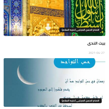
الامام الحسن المجتبى (عليه السلام)
بيت الندى
2021-04-27
الامام الحسن المجتبى (عليه السلام)