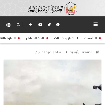
الرئيسية
اخبار ونشاطات
البث المباشر
الزيارة بالانا
الصفحة الرئيسية
سلمان عبد الحسين