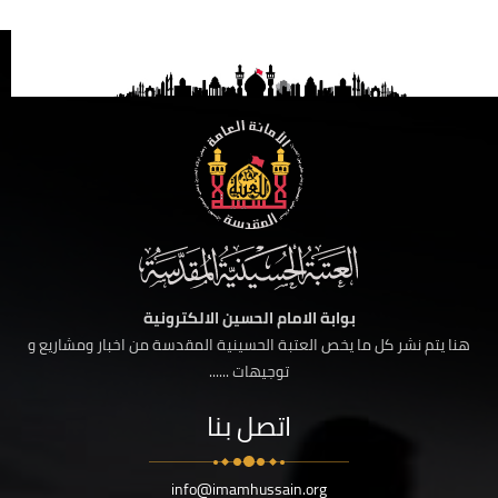
بوابة الامام الحسين الالكترونية
هنا يتم نشر كل ما يخص العتبة الحسينية المقدسة من اخبار ومشاريع و
توجيهات ......
اتصل بنا
info@imamhussain.org