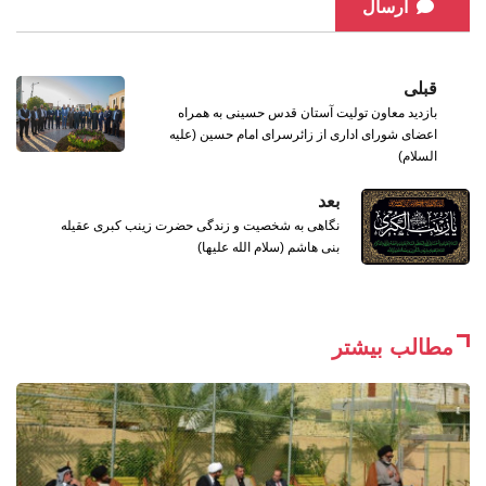
ارسال
قبلی
بازدید معاون تولیت آستان قدس حسینی به همراه
اعضای شورای اداری از زائرسرای امام حسین (علیه
السلام)
بعد
نگاهی به شخصیت و زندگی حضرت زینب کبری عقیله
بنی هاشم (سلام الله علیها)
مطالب بیشتر