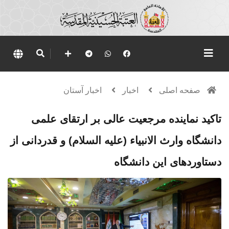
صفحه اصلی
اخبار
اخبار آستان
تاکید نماینده مرجعیت عالی بر ارتقای علمی
دانشگاه وارث ‌الانبیاء (علیه السلام) و قدردانی از
دستاوردهای این دانشگاه