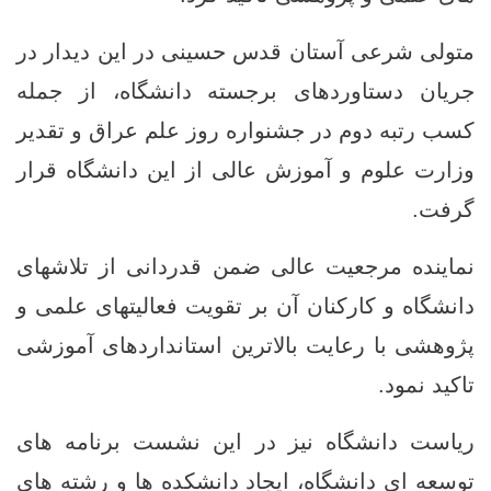
متولی شرعی آستان قدس حسینی در این دیدار در
جریان دستاوردهای برجسته دانشگاه، از جمله
کسب رتبه دوم در جشنواره روز علم عراق و تقدیر
وزارت علوم و آموزش عالی از این دانشگاه قرار
گرفت.
نماینده مرجعیت عالی ضمن قدردانی از تلاشهای
دانشگاه و کارکنان آن بر تقویت فعالیتهای علمی و
پژوهشی با رعایت بالاترین استانداردهای آموزشی
تاکید نمود.
ریاست دانشگاه نیز در این نشست برنامه ‌های
توسعه ‌ای دانشگاه، ایجاد دانشکده ‌ها و رشته‌ های