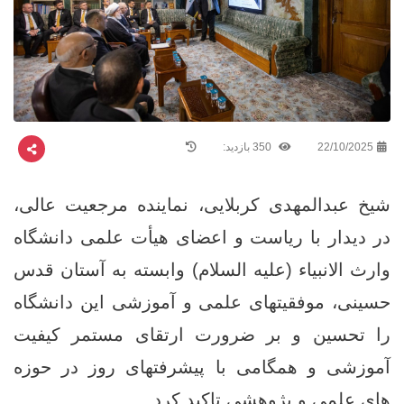
22/10/2025
350 بازدید:
شیخ عبدالمهدی کربلایی، نماینده مرجعیت عالی،
در دیدار با ریاست و اعضای هیأت علمی دانشگاه
وارث ‌الانبیاء (علیه ‌السلام) وابسته به آستان قدس
حسینی، موفقیتهای علمی و آموزشی این دانشگاه
را تحسین و بر ضرورت ارتقای مستمر کیفیت
آموزشی و همگامی با پیشرفتهای روز در حوزه‌
های علمی و پژوهشی تاکید کرد.