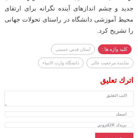
جدید و چشم ‌اندازهای آینده ‌نگرانه برای ارتقای
محیط آموزشی دانشگاه در راستای تحولات جهانی
را تشریح کرد.
کلید واژه ها :
آستان قدس حسینی
نماینده مرجعیت عالی
دانشگاه وارث الانبیاء
اترك تعليق