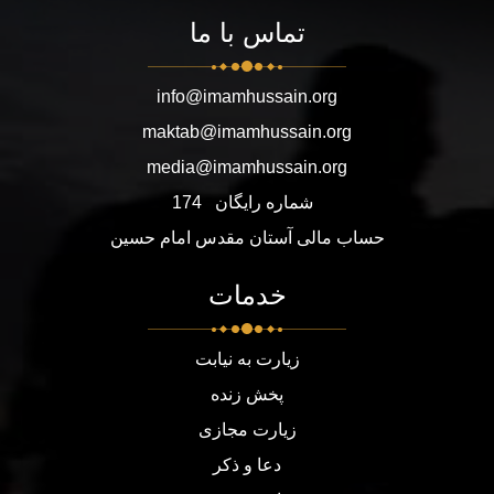
تماس با ما
info@imamhussain.org
maktab@imamhussain.org
media@imamhussain.org
شماره رایگان
174
حساب مالی آستان مقدس امام حسین
خدمات
زیارت به نیابت
پخش زنده
زیارت مجازی
دعا و ذکر