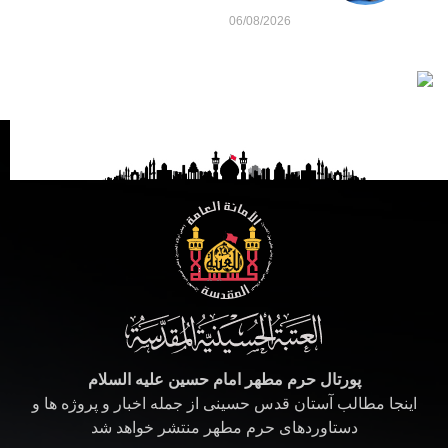
06/08/2026
پورتال حرم مطهر امام حسین علیه السلام
اینجا مطالب آستان قدس حسینی از جمله اخبار و پروژه ها و
دستاوردهای حرم مطهر منتشر خواهد شد