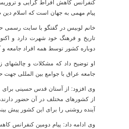
کنفرانس کاهش افراط گرایی و تروریسم 
پیام مهمی به جهان است که اسلام دین
خانم لوبیس در گفتگو با سایت رسمی 
تاریخ و فرهنگ خود شهرت دارد و اکنو
دوباره کشور توسط همه افراد جامعه و گ
او توضیح داد که مشکلات و چالشهای ز
جامعه عراق با جوامع بین المللی جهت
وی افزود: از آستان قدس حسینی برای 
از کشورهای مختلف در آن حضور دارند، 
آینده روشنی را برای این کشور پیش بین
وی ادامه داد: پیام دومین کنفرانس کاه