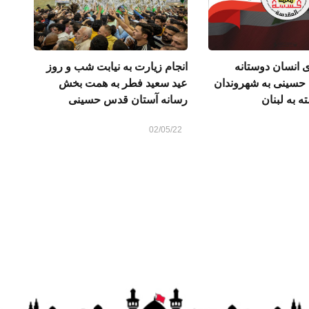
 انسان ‌دوستانه
انجام زیارت به نیابت شب و روز
حسینی به شهروندان
عید سعید فطر به همت بخش
ه به لبنان
رسانه آستان قدس حسینی
02/05/22