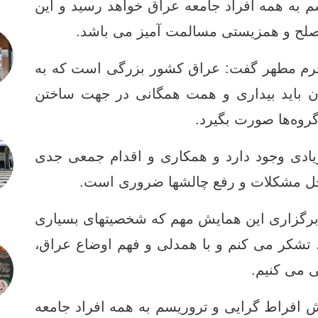
به همه افراد جامعه عراق خواهد رسید و این
 صلح و همزیستی مسالمت آمیز می باشد.
حرم مطهر گفت: عراق کشور بزرگی است که به
ن باید بیداری و همت همگانی در جهت ساختن
روه‌ها صورت بگیرد.
یادی وجود دارد و همکاری و اقدام جمعی جدی
 حل مشکلات و رفع چالشها ضروری است.
برگزاری این همایش مهم که شخصیتهای بسیاری
تشکر می کنم و با همدلی و فهم اوضاع عراق،
ی می کنیم.
ش افراط گرایی و تروریسم به همه افراد جامعه