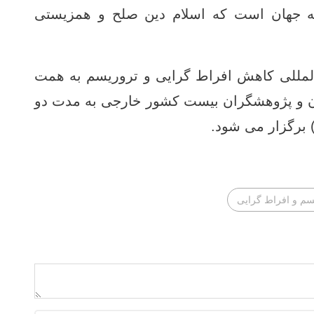
به جهان است که اسلام دین صلح و همزیستی
لمللی کاهش افراط گرایی و تروریسم به همت
ن و پژوهشگران بیست کشور خارجی به مدت دو
) برگزار می شود.
یسم و افراط گرایی