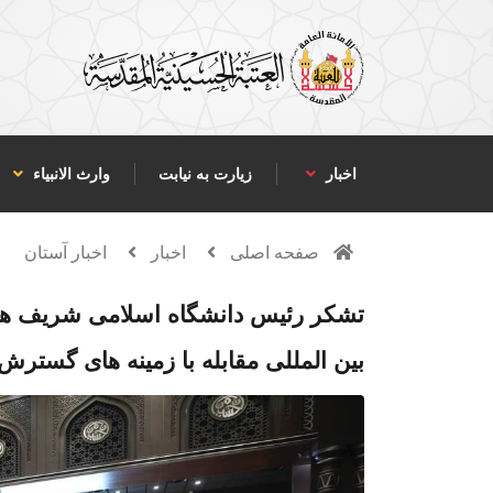
اخبار
زیارت به نیابت
وارث الانبياء
صفحه اصلی
اخبار
اخبار آستان
تشکر رئیس دانشگاه اسلامی شریف هدا
بین المللی مقابله با زمینه‌ های گستر