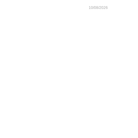
10/08/2026