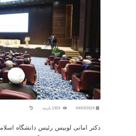
04/03/2024
1303 بازدید:
دکتر امانی لوبیس رئیس دانشگاه اسلام