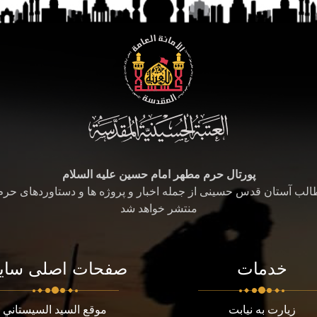
پورتال حرم مطهر امام حسین علیه السلام
طالب آستان قدس حسینی از جمله اخبار و پروژه ها و دستاوردهای حر
منتشر خواهد شد
خدمات
صفحات اصلی سای
زیارت به نیابت
موقع السيد السيستاني