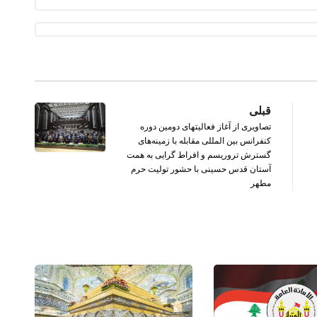
قبلی
تصاویری از آغاز فعالیتهای دومین دوره
کنفرانس بین المللی مقابله با زمینه‌های
گسترش تروریسم و افراط گرایی به همت
آستان قدس حسینی با حشور تولیت حرم
مطهر