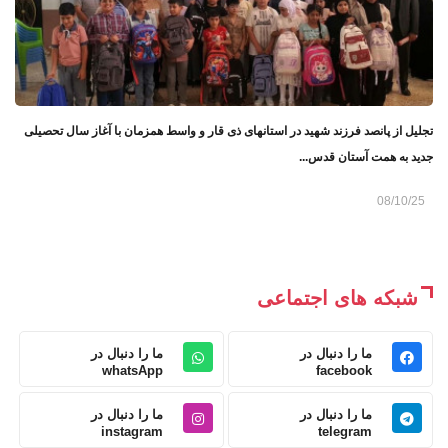
تجليل از پانصد فرزند شهید در استانهای ذی قار و واسط همزمان با آغاز سال تحصیلی
جدید به همت آستان قدس...
08/10/25
شبکه های اجتماعی
ما را دنبال در
ما را دنبال در
whatsApp
facebook
ما را دنبال در
ما را دنبال در
instagram
telegram