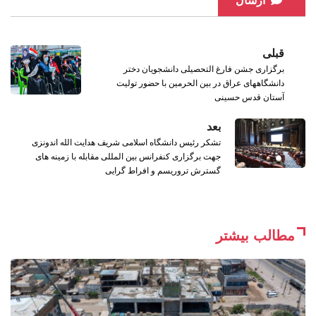
ارسال
قبلی
برگزاری جشن فارغ التحصیلی دانشجویان دختر
دانشگاههای عراق در بین الحرمین با حضور تولیت
آستان قدس حسینی
بعد
تشکر رئیس دانشگاه اسلامی شریف هدایت الله اندونزی
جهت برگزاری کنفرانس بین المللی مقابله با زمینه‌ های
گسترش تروریسم و افراط گرایی
مطالب بیشتر