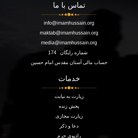
تماس با ما
info@imamhussain.org
maktab@imamhussain.org
media@imamhussain.org
شماره رایگان
174
حساب مالی آستان مقدس امام حسین
خدمات
زیارت به نیابت
پخش زنده
زیارت مجازی
دعا و ذکر
رادیوی حرم