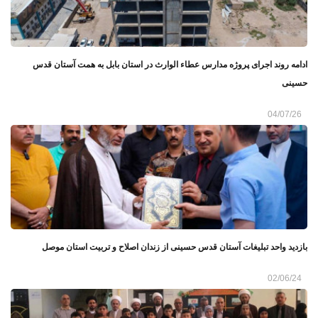
ادامه روند اجرای پروژه مدارس عطاء الوارث در استان بابل به همت آستان قدس
حسینی
04/07/26
بازدید واحد تبلیغات آستان قدس حسینی از زندان اصلاح و تربیت استان موصل
02/06/24