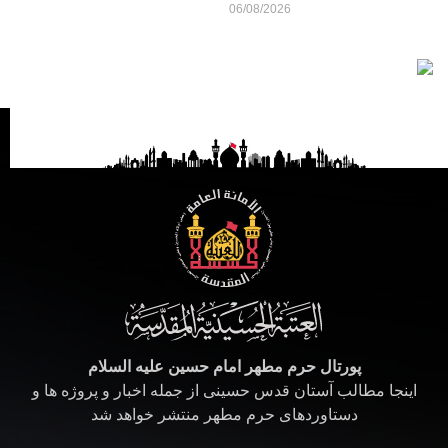
06/08/2026
پورتال حرم مطهر امام حسین علیه السلام
اینجا مطالب آستان قدس حسینی از جمله اخبار و پروژه ها و
دستاوردهای حرم مطهر منتشر خواهد شد