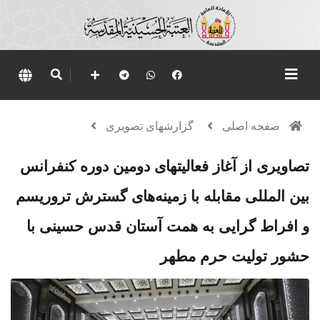
صفحه اصلی
گزارشهای تصویری
تصاویری از آغاز فعالیتهای دومین دوره کنفرانس
بین المللی مقابله با زمینه‌های گسترش تروریسم
و افراط گرایی به همت آستان قدس حسینی با
حشور تولیت حرم مطهر