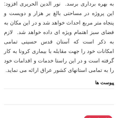
به بهره برداری برسد. نور الدین الحریری افزود:
این پروژه در مساحتی بالغ بر هزار و دویست و
پنجاه متر مربع احداث خواهد شد و در این مکان به
فضای سبز اهتمام ویژه ای داده خواهد شد. لازم
به ذکر است که آستان قدس حسینی تمامی
امکانات خود را جهت مقابله با بیماری كرونا به کار
گرفته است و در این راستا خدمات و اقدامات خود
را به تمامی استانهای کشور عراق ارائه می نماید.
پیوست ها