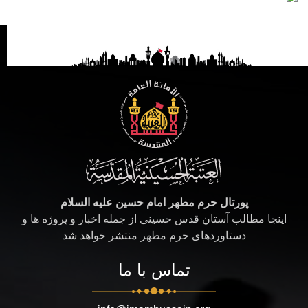
پورتال حرم مطهر امام حسین علیه السلام
اینجا مطالب آستان قدس حسینی از جمله اخبار و پروژه ها و
دستاوردهای حرم مطهر منتشر خواهد شد
تماس با ما