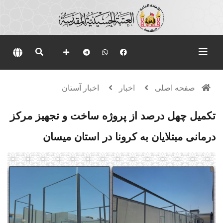
صفحه اصلی
اخبار
اخبار آستان
تکمیل چهل درصد از پروژه ساخت و تجهیز مرکز
درمانی مبتلایان به کرونا در استان میسان