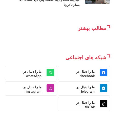
بیماری کرونا
مطالب بیشتر
شبکه های اجتماعی
ما را دنبال در
ما را دنبال در
whatsApp
facebook
ما را دنبال در
ما را دنبال در
instagram
telegram
ما را دنبال در
tikTok