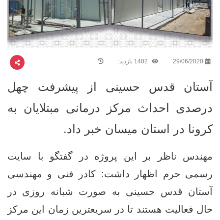
29/06/2020
1402 بازدید:
آستان قدس حسینی از پیشرفت چهل
درصدی احداث مرکز درمانی مبتلایان به
کرونا در استان میسان خبر داد.
مهندس ناظر بر این پروژه در گفتگو با سایت
رسمی حرم اظهار داشت: کادر فنی و مهندسی
آستان قدس حسینی به صورت شبانه روزی در
حال فعالیت هستند تا در سریعترین زمان این مرکز