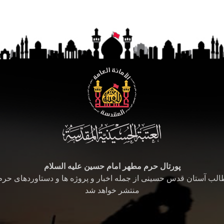
پورتال حرم مطهر امام حسین علیه السلام
طالب آستان قدس حسینی از جمله اخبار و پروژه ها و دستاوردهای حر
منتشر خواهد شد