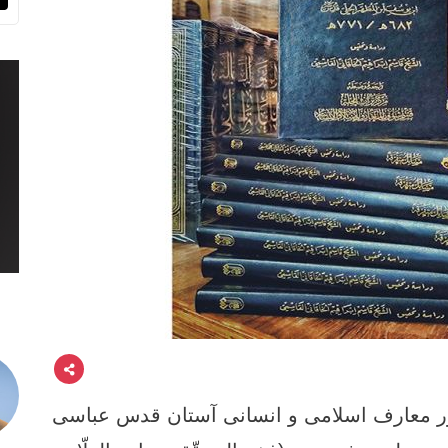
ور معارف اسلامی و انسانی آستان قدس عباسی