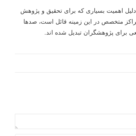
لیل اهمیت بسیاری که برای تحقیق و پژوهش
راکز متخصص در این زمینه قائل است، صدها
جعی برای پژوهشگران تبدیل شده اند.