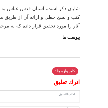
شایان ذکر است، آستان قدس عباس به د
کتب و نسخ خطی و ارائه آن از طریق م
آثار را مورد تحقیق قرار داده که به مر
پیوست ها
کلید واژه ها :
اترك تعليق