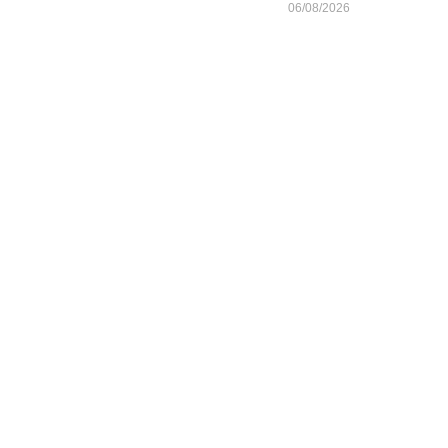
06/08/2026