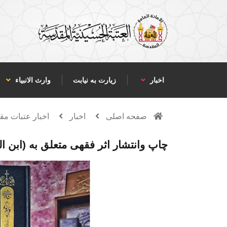
اخبار
زیارت به نیابت
وارث الانبياء
صفحه اصلی
اخبار
اخبار عتبات م
چاپ وانتشار اثر فقهی متعلق به (ابن المطه