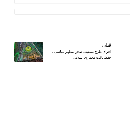
قبلی
اجرای طرح تسقیف صحن مطهر عباسی با
حفظ بافت معماری اسلامی