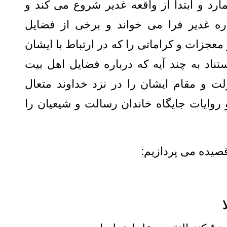
ارد و ابتدا از واقعه غدیر شروع می کند و
ره غدیر فرا می خواند و برخی از فضایل
معجزات و کراماتی را که در ارتباط با ایشان
تناد به چند آیه که درباره فضایل اهل بیت
لت و مقام ایشان را در نزد خداوند متعال
وایات جایگاه خاندان رسالت و شیعیان را
قصیده می پردازیم: