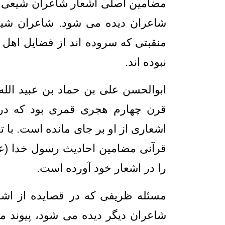
مضامین اصلی اشعار شاعران شیعی بو
شاعران دیده می شود. شاعران شیع
منقبتی که سروده اند از فضایل اهل
نبوده اند.
ابوالحسن علی بن حماد بن عبید ال
قرن چهارم هجری قمری بود که در 
اشعاری از او بر جای مانده است. با 
قرآنی مضامین احادیث رسول خدا (علی
را در اشعار خود آورده است.
مسئله ظریفی که در قصایده از اشع
شاعران دیگر دیده می شود، پیوند مر