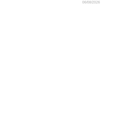
06/08/2026