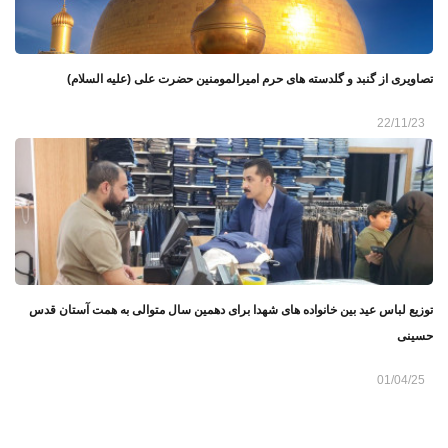
تصاویری از گنبد و گلدسته های حرم امیرالمومنین حضرت علی (علیه السلام)
22/11/23
توزیع لباس عید بین خانواده‌ های شهدا برای دهمین سال متوالی به همت آستان قدس
حسینی
01/04/25