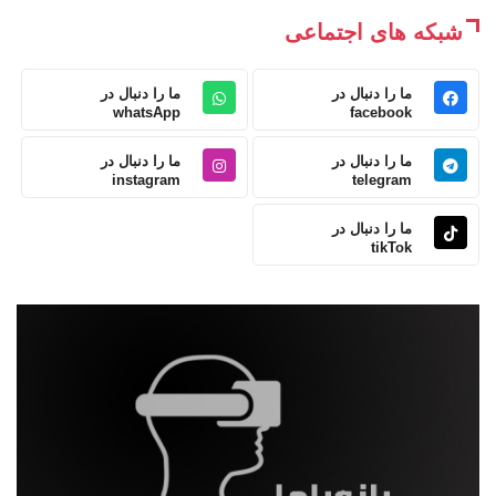
شبکه های اجتماعی
ما را دنبال در
ما را دنبال در
whatsApp
facebook
ما را دنبال در
ما را دنبال در
instagram
telegram
ما را دنبال در
tikTok