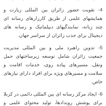
4- تقویت حضور زائران بین‌ المللی زیارت و
همایشهای علمی از طریق کارزارهای رسانه ‌ای
چند زبانه، نمایندگیهای دیپلماتیک و رسانه ‌های
دیجیتال برای جذب زائران از سراسر جهان.
5- تدوین راهبرد ملی و بین ‌المللی مدیریت
جمعیت زائران شامل توسعه زیرساختهای حمل
‌ونقل، مسیرهای پیاده ‌روی، خدمات اقامت و
سلامت و مسیرهای ویژه برای افراد دارای نیازهای
خاص.
6- ایجاد مرکز رسانه‌ ای بین ‌المللی دائمی در کربلا
برای پوشش رویدادها، تولید محتوای علمی و