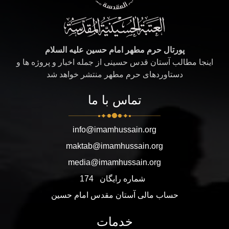
پورتال حرم مطهر امام حسین علیه السلام
اینجا مطالب آستان قدس حسینی از جمله اخبار و پروژه ها و
دستاوردهای حرم مطهر منتشر خواهد شد
تماس با ما
info@imamhussain.org
maktab@imamhussain.org
media@imamhussain.org
شماره رایگان
174
حساب مالی آستان مقدس امام حسین
خدمات