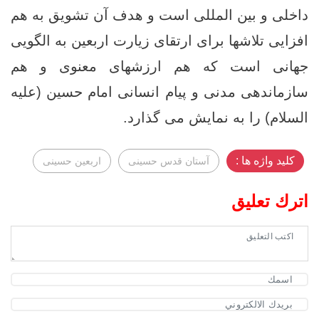
داخلی و بین ‌المللی است و هدف آن تشویق به هم‌
افزایی تلاشها برای ارتقای زیارت اربعین به الگویی
جهانی است که هم ارزشهای معنوی و هم
سازماندهی مدنی و پیام انسانی امام حسین (عليه
‌السلام) را به نمایش می ‌گذارد.
کلید واژه ها :
آستان قدس حسینی
اربعین حسینی
اترك تعليق