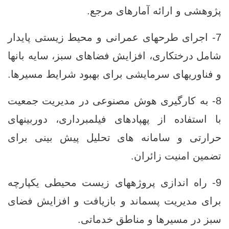
پژوهشی و ارائه آمارهای مرجع.
7- اجرای طرحهای عمرانی و محیط‌ زیستی پایدار
شامل درختکاری، افزایش فضاهای سبز، سایه ‌بانها
و فناوریهای سرمایشی برای بهبود شرایط مسیرها.
8- به‌ کارگیری هوش مصنوعی در مدیریت جمعیت‌
با استفاده از پهپادهای فیلمبرداری، دوربینهای
حرارتی و سامانه‌ های تحلیل پیش ‌بینی برای
تضمین امنیت زائران.
9- راه ‌اندازی پروژههای زیست‌ محیطی یکپارچه
برای مدیریت پسماند و بازیافت و افزایش فضای
سبز در مسیرها و مناطق خدماتی.