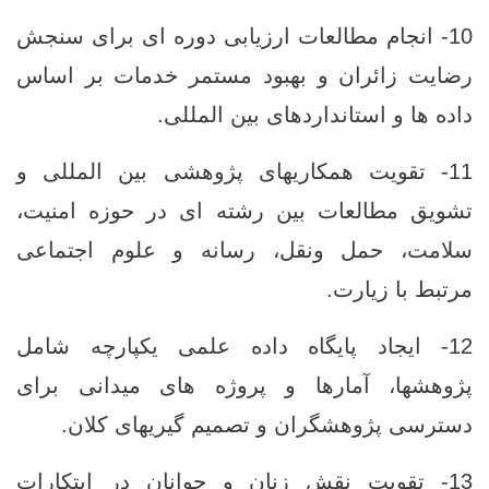
10- انجام مطالعات ارزیابی دوره‌ ای برای سنجش
رضایت زائران و بهبود مستمر خدمات بر اساس
داده‌ ها و استانداردهای بین‌ المللی.
11- تقویت همکاریهای پژوهشی بین ‌المللی و
تشویق مطالعات بین‌ رشته ‌ای در حوزه امنیت،
سلامت، حمل‌ ونقل، رسانه و علوم اجتماعی
مرتبط با زیارت.
12- ایجاد پایگاه داده علمی یکپارچه شامل
پژوهشها، آمارها و پروژه‌ های میدانی برای
دسترسی پژوهشگران و تصمیم‌ گیریهای کلان.
13- تقویت نقش زنان و جوانان در ابتکارات