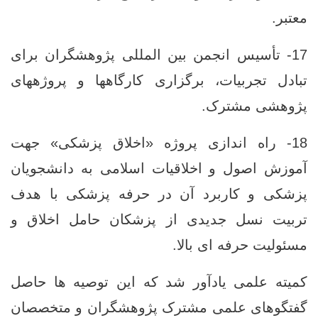
معتبر.
17- تأسیس انجمن بین ‌المللی پژوهشگران برای
تبادل تجربیات، برگزاری کارگاهها و پروژههای
پژوهشی مشترک.
18- راه‌ اندازی پروژه «اخلاق پزشکی» جهت
آموزش اصول و اخلاقیات اسلامی به دانشجویان
پزشکی و کاربرد آن در حرفه پزشکی با هدف
تربیت نسل جدیدی از پزشکان حامل اخلاق و
مسئولیت حرفه‌ ای بالا.
کمیته علمی یادآور شد که این توصیه‌ ها حاصل
گفتگوهای علمی مشترک پژوهشگران و متخصصان