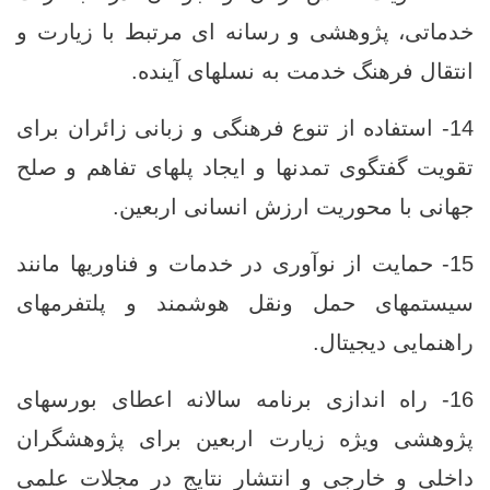
خدماتی، پژوهشی و رسانه ‌ای مرتبط با زیارت و
انتقال فرهنگ خدمت به نسلهای آینده.
14- استفاده از تنوع فرهنگی و زبانی زائران برای
تقویت گفتگوی تمدنها و ایجاد پلهای تفاهم و صلح
جهانی با محوریت ارزش انسانی اربعین.
15- حمایت از نوآوری در خدمات و فناوریها مانند
سیستمهای حمل ‌ونقل هوشمند و پلتفرمهای
راهنمایی دیجیتال.
16- راه ‌اندازی برنامه سالانه اعطای بورسهای
پژوهشی ویژه زیارت اربعین برای پژوهشگران
داخلی و خارجی و انتشار نتایج در مجلات علمی