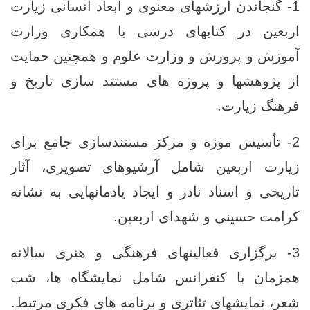
1- گنجاندن ارزشهای معنوی و ابعاد انسانی زیارت
اربعین در کتابهای درسی با همکاری وزارت
آموزش و پرورش و وزارت علوم و همچنین حمایت
از پژوهشها و پروژه‌ های مستند سازی تاریخ و
فرهنگ زیارت.
2- تأسیس موزه و مرکز مستندسازی جامع برای
زیارت اربعین شامل آرشیوهای تصویری، آثار
تاریخی و اسناد نادر و ایجاد یادمانهایی به نشانه
کرامت حسینی و شهدای اربعین.
3- برگزاری فعالیتهای فرهنگی و هنری سالانه
همزمان با کنفرانس شامل نمایشگاه‌ ها، شب
شعر، نمایشهای تئاتری و برنامه‌ های فکری مرتبط.