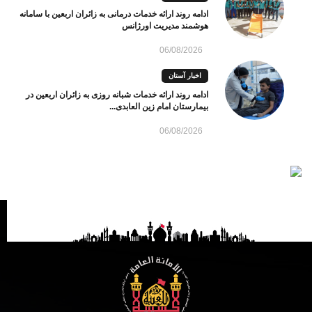
ادامه روند ارائه خدمات درمانی به زائران اربعین با سامانه
هوشمند مدیریت اورژانس
06/08/2026
اخبار آستان
ادامه روند ارائه خدمات شبانه روزی به زائران اربعین در
بیمارستان امام زین العابدی...
06/08/2026