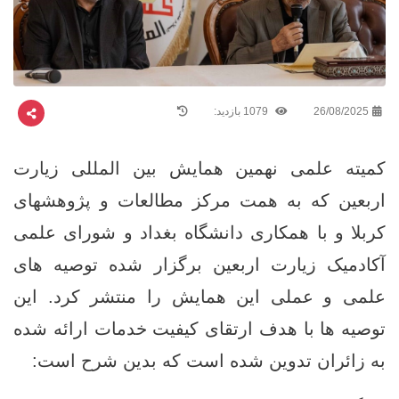
26/08/2025
1079 بازدید:
کمیته علمی نهمین همایش بین‌ المللی زیارت
اربعین که به همت مرکز مطالعات و پژوهشهای
کربلا و با همکاری دانشگاه بغداد و شورای علمی
آکادمیک زیارت اربعین برگزار شده توصیه ‌های
علمی و عملی این همایش را منتشر کرد. این
توصیه‌ ها با هدف ارتقای کیفیت خدمات ارائه‌ شده
به زائران تدوین شده است که بدین شرح است: