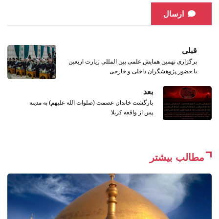
ارسال
قبلی
برگزاری نهمین همایش علمی بین‌ المللی زیارت اربعین
با حضور پژوهشگران داخلی و خارجی
بعد
بازگشت خاندان عصمت (صلوات الله علیهم) به مدینه
پس از واقعه کربلا
مطالب بیشتر