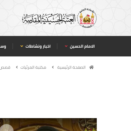
الامام الحسين
اخبار ونشاطات
وسا
الصفحة الرئيسية
مكتبة المرئيات
قصص و