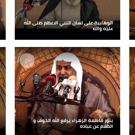
الوهابية على لسان النبي الاعظم صلى الله
عليه واله
بنور فاطمة الزهراء يرفع الله الخوف و
الظلام عن عباده