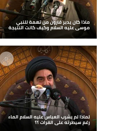
ماذا كان يدبر قارون من تهمة للنبي
موسى عليه السلام وكيف كانت النتيجة
لماذا لم يشرب العباس عليه السلام الماء
رغم سيطرته على الفرات ؟؟