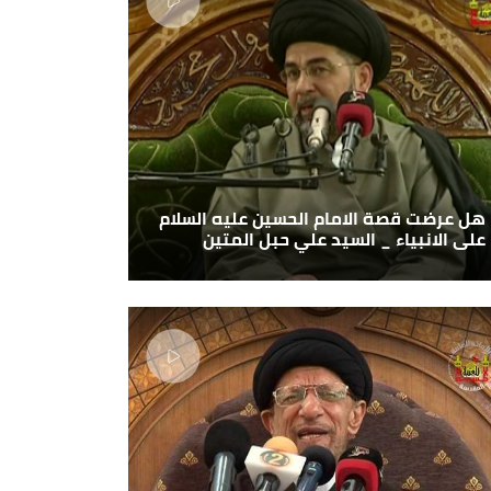
هل عرضت قصة الامام الحسين عليه السلام
على الانبياء _ السيد علي حبل المتين