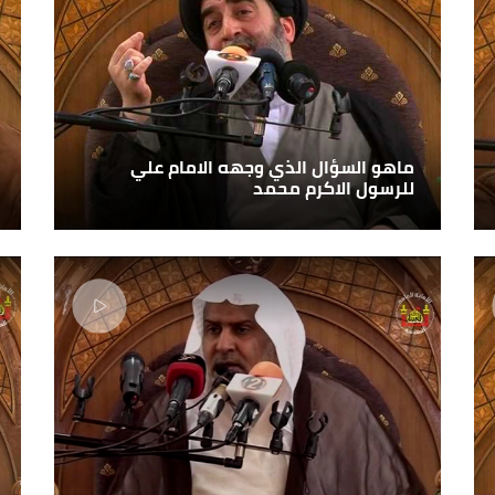
ماهو السؤال الذي وجهه الامام علي
للرسول الاكرم محمد