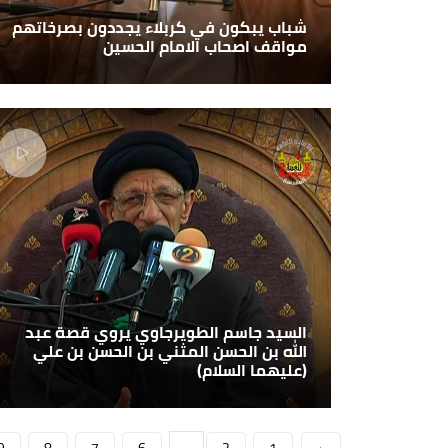
شباب يبكون في كربلاء يجددون بصرخاتهم
مواقف اصحاب الامام الحسين
السيد جاسم الطويرجاوي يروي قصة عبد
الله بن الحسن المثني بن الحسن بن علي
(عليهما السلام)