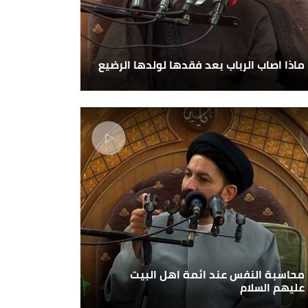
ماذا اصاب الرباب بعد فقدها لولدها الرضيع
محاسبة النفس عند ائمة اهل البيت
عليهم السلام