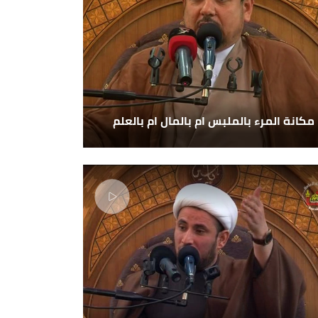
مكانة المرء بالملبس ام بالمال ام بالعلم