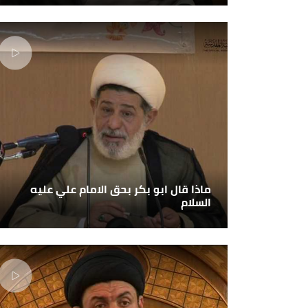
ماذا قال ابو بكر بحق الامام علي عليه
السلام