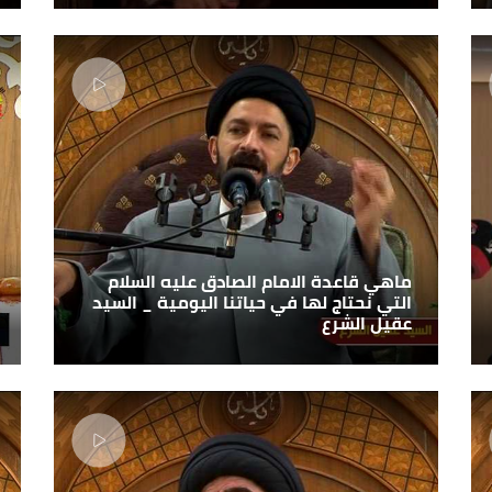
ماهي قاعدة الامام الصادق عليه السلام
التي نحتاج لها في حياتنا اليومية _ السيد
عقيل الشرع