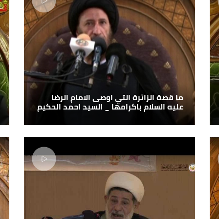
ما قصة الزائرة التي اوصى الامام الرضا
عليه السلام باكرامها _ السيد احمد الحكيم