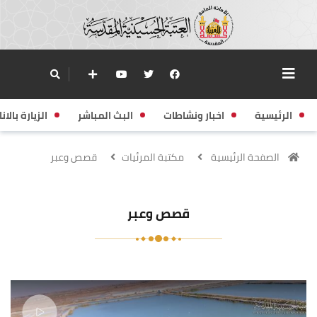
الرئيسية
اخبار ونشاطات
البث المباشر
الزيارة بالانا
الصفحة الرئيسية
مكتبة المرئيات
قصص وعبر
قصص وعبر