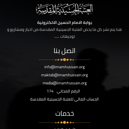
بوابة الامام الحسين الالكترونية
هنا يتم نشر كل ما يخص العتبة الحسينية المقدسة من اخبار ومشاريع و
توجيهات ......
اتصل بنا
info@imamhussain.org
maktab@imamhussain.org
media@imamhussain.org
الرقم المجاني
174
الحساب المالي للعتبة الحسينية المقدسة
خدمات