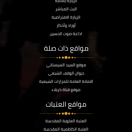
الزيارة بالانابة
البث المباشر
الزيارة الافتراضية
أوراد وأذكار
اذاعة صوت الحسين
مواقع ذات صلة
موقع السيد السيستاني
ديوان الوقف الشيعي
الامانة العامة للمزارات الشيعية
موقع قناة كربلاء
مواقع العتبات
العتبة العلوية المقدسة
العتبة الكاظمية المقدسة