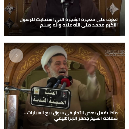
تعرف على معجزة الشجرة التي استجابت للرسول
الأكرم محمد صلى الله عليه وآله وسلم
ماذا يفعل بعض التجار في سوق بيع السيارات -
سماحة الشيخ جعفر الابراهيمي