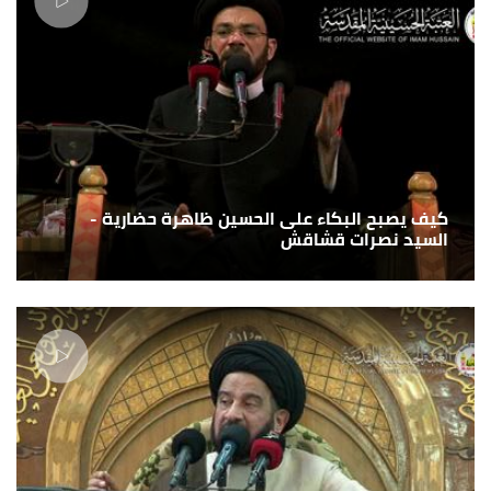
كيف يصبح البكاء على الحسين ظاهرة حضارية -
السيد نصرات قشاقش