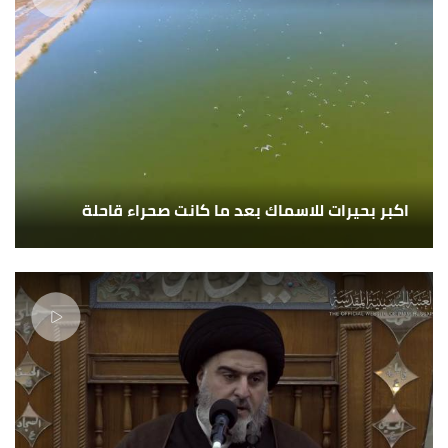
اكبر بحيرات للاسماك بعد ما كانت صحراء قاحلة