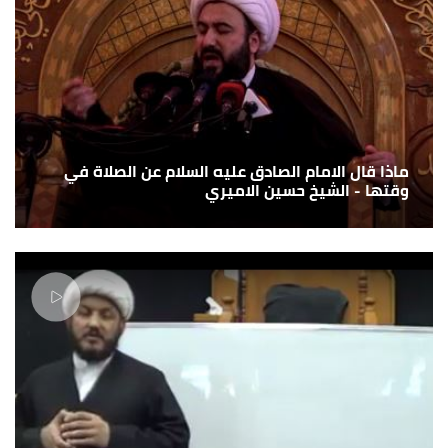
ماذا قال الامام الصادق عليه السلام عن الصلاة في
وقتها - الشيخ حسين الاميري