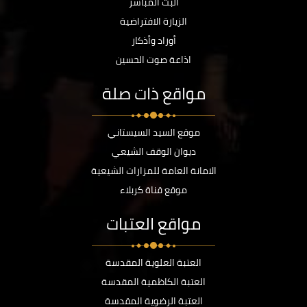
البث المباشر
الزيارة الافتراضية
أوراد وأذكار
اذاعة صوت الحسين
مواقع ذات صلة
موقع السيد السيستاني
ديوان الوقف الشيعي
الامانة العامة للمزارات الشيعية
موقع قناة كربلاء
مواقع العتبات
العتبة العلوية المقدسة
العتبة الكاظمية المقدسة
العتبة الرضوية المقدسة