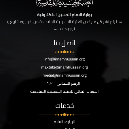
بوابة الامام الحسين الالكترونية
هنا يتم نشر كل ما يخص العتبة الحسينية المقدسة من اخبار ومشاريع و
توجيهات ......
اتصل بنا
info@imamhussain.org
maktab@imamhussain.org
media@imamhussain.org
الرقم المجاني
174
الحساب المالي للعتبة الحسينية المقدسة
خدمات
الزيارة بالانابة