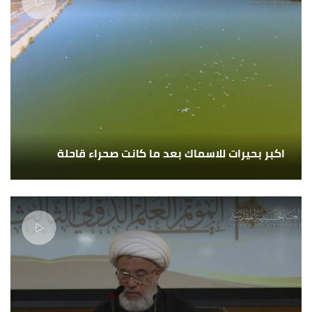
اكبر بحيرات للاسماك بعد ما كانت صحراء قاحلة