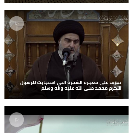
تعرف على معجزة الشجرة التي استجابت للرسول
الأكرم محمد صلى الله عليه وآله وسلم