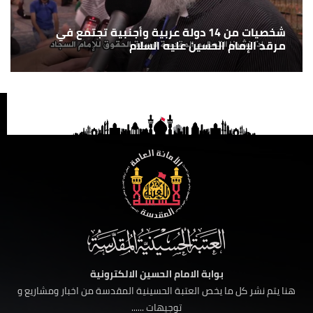
شخصيات من 14 دولة عربية وأجنبية تجتمع في
مرقد الإمام الحسين عليه السلام
بوابة الامام الحسين الالكترونية
هنا يتم نشر كل ما يخص العتبة الحسينية المقدسة من اخبار ومشاريع و
توجيهات ......