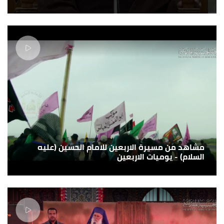
مشاهد من مسيرة الاربعين للامام الحسين (عليه
السلام) - يوميات الاربعين