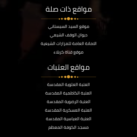
مواقع ذات صلة
موقع السيد السيستاني
ديوان الوقف الشيعي
الامانة العامة للمزارات الشيعية
موقع قناة كربلاء
مواقع العتبات
العتبة العلوية المقدسة
العتبة الكاظمية المقدسة
العتبة الرضوية المقدسة
العتبة العسكرية المقدسة
العتبة العباسية المقدسة
مسجد الكوفة المعظم