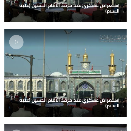
استعراض عسكري عند مرقد الامام الحسين (عليه
السلام)
استعراض عسكري عند مرقد الامام الحسين (عليه
السلام)