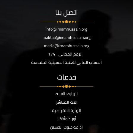
اتصل بنا
info@imamhussain.org
maktab@imamhussain.org
media@imamhussain.org
الرقم المجاني
174
الحساب المالي للعتبة الحسينية المقدسة
خدمات
الزيارة بالانابة
البث المباشر
الزيارة الافتراضية
أوراد وأذكار
اذاعة صوت الحسين