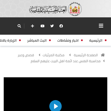
الرئيسية
اخبار ونشاطات
البث المباشر
الزيارة بالانا
الصفحة الرئيسية
مكتبة المرئيات
قصص وعبر
محاسبة النفس عند ائمة اهل البيت عليهم السلام