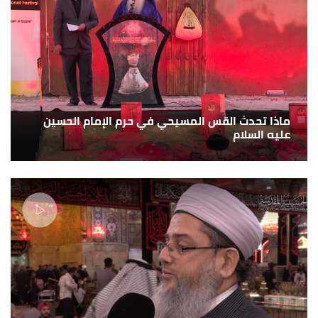
ماذا تحدث القس المسيحي في حرم الإمام الحسين
عليه السلام