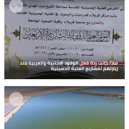
ماذا كانت ردة فعل الوفود الاجنبية والعربية عند
زيارتهم لمشاريع العتبة الحسينية