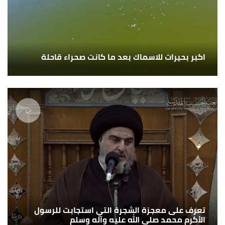
اكبر بحيرات للاسماك بعد ما كانت صحراء قاحلة
تعرف على معجزة الشجرة التي استجابت للرسول
الأكرم محمد صلى الله عليه وآله وسلم