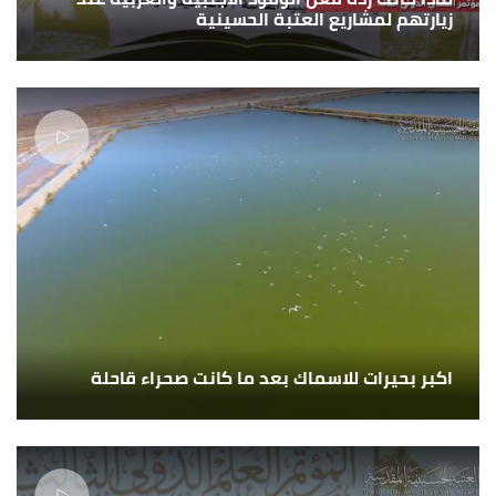
زيارتهم لمشاريع العتبة الحسينية
اكبر بحيرات للاسماك بعد ما كانت صحراء قاحلة