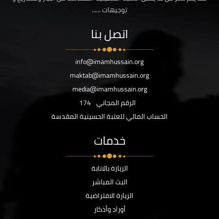
توجيهات ......
اتصل بنا
info@imamhussain.org
maktab@imamhussain.org
media@imamhussain.org
الرقم المجاني
174
الحساب المالي للعتبة الحسينية المقدسة
خدمات
الزيارة بالانابة
البث المباشر
الزيارة الافتراضية
أوراد وأذكار