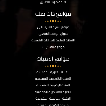
اذاعة صوت الحسين
مواقع ذات صلة
موقع السيد السيستاني
ديوان الوقف الشيعي
الامانة العامة للمزارات الشيعية
موقع قناة كربلاء
مواقع العتبات
العتبة العلوية المقدسة
العتبة الكاظمية المقدسة
العتبة الرضوية المقدسة
العتبة العسكرية المقدسة
العتبة العباسية المقدسة
مسجد الكوفة المعظم