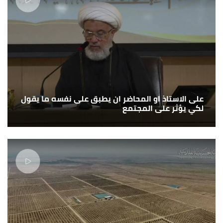
على الاستاذ او المحاضر ان يطبق على نفسه ما يقول
لكي يؤثر على المجتمع