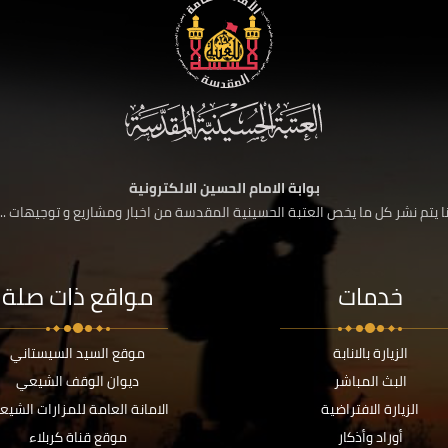
بوابة الامام الحسين الالكترونية
 يتم نشر كل ما يخص العتبة الحسينية المقدسة من اخبار ومشاريع و توجيهات ....
خدمات
مواقع ذات صلة
الزيارة بالانابة
موقع السيد السيستاني
البث المباشر
ديوان الوقف الشيعي
الزيارة الافتراضية
الامانة العامة للمزارات الشيع
أوراد وأذكار
موقع قناة كربلاء