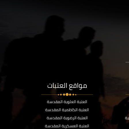
..
مواقع العتبات
العتبة العلوية المقدسة
العتبة الكاظمية المقدسة
ية
العتبة الرضوية المقدسة
العتبة العسكرية المقدسة