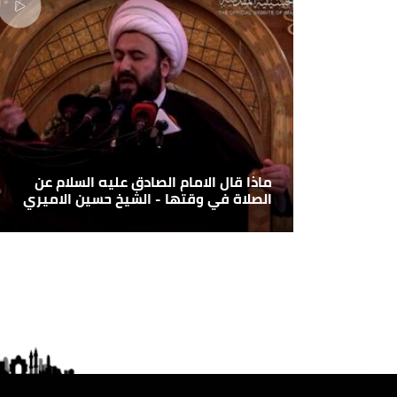
ماذا قال الامام الصادق عليه السلام عن
الصلاة في وقتها - الشيخ حسين الاميري