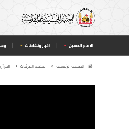
الامام الحسين
اخبار ونشاطات
وسا
الصفحة الرئيسية
مكتبة المرئيات
القرآن 