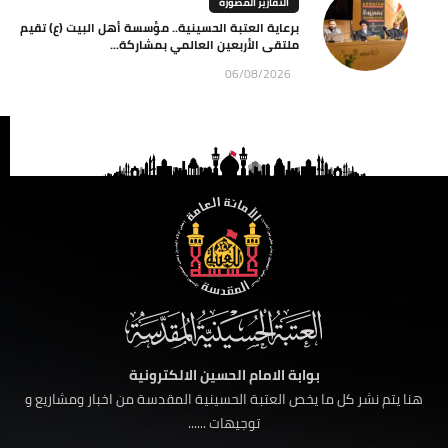
التقارير المصورة
برعاية العتبة الحسينية.. مؤسسة أهل البيت (ع) تقيم
ملتقى الأربعين العالمي بمشاركة...
06/08/2026
بوابة الامام الحسين الالكترونية
هنا يتم نشر كل ما يخص العتبة الحسينية المقدسة من اخبار ومشاريع و
توجيهات ......