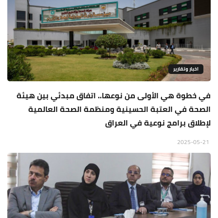
اخبار وتقارير
في خطوة هي الأولى من نوعها.. اتفاق مبدئي بين هيئة
الصحة في العتبة الحسينية ومنظمة الصحة العالمية
لإطلاق برامج نوعية في العراق
2025-05-21