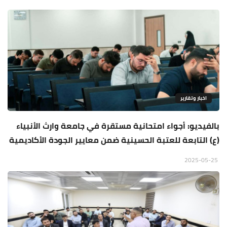
اخبار وتقارير
بالفيديو: أجواء امتحانية مستقرة في جامعة وارث الأنبياء
(ع) التابعة للعتبة الحسينية ضمن معايير الجودة الأكاديمية
2025-05-25