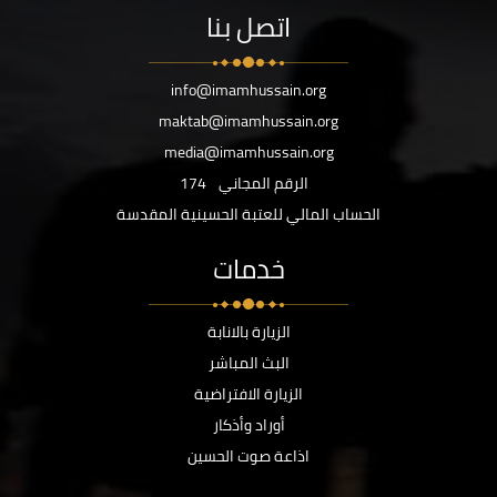
اتصل بنا
info@imamhussain.org
maktab@imamhussain.org
media@imamhussain.org
الرقم المجاني
174
الحساب المالي للعتبة الحسينية المقدسة
خدمات
الزيارة بالانابة
البث المباشر
الزيارة الافتراضية
أوراد وأذكار
اذاعة صوت الحسين