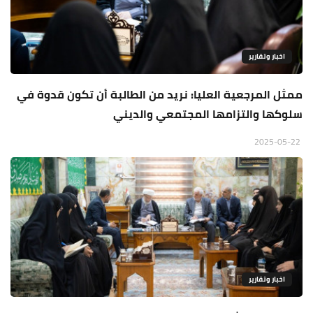
اخبار وتقارير
ممثل المرجعية العليا: نريد من الطالبة أن تكون قدوة في
سلوكها والتزامها المجتمعي والديني
2025-05-22
اخبار وتقارير