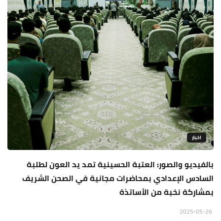
اخبار
بالفيديو والصور: العتبة الحسينية تمد يد العون لطلبة
السادس الإعدادي بمحاضرات مجانية في الصحن الشريف
بمشاركة نخبة من الأساتذة
2025-05-26