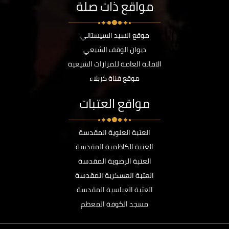
مواقع ذات صلة
موقع السيد السيستاني
ديوان الوقف الشيعي
الامانة العامة للمزارات الشيعية
موقع قناة كربلاء
مواقع العتبات
العتبة العلوية المقدسة
العتبة الكاظمية المقدسة
العتبة الرضوية المقدسة
العتبة العسكرية المقدسة
العتبة العباسية المقدسة
مسجد الكوفة المعظم