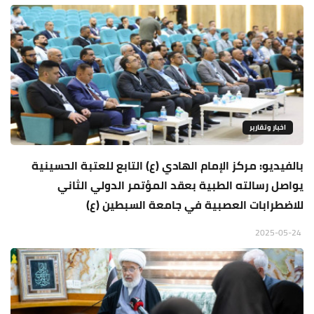
اخبار وتقارير
بالفيديو: مركز الإمام الهادي (ع) التابع للعتبة الحسينية
يواصل رسالته الطبية بعقد المؤتمر الدولي الثاني
للاضطرابات العصبية في جامعة السبطين (ع)
2025-05-24