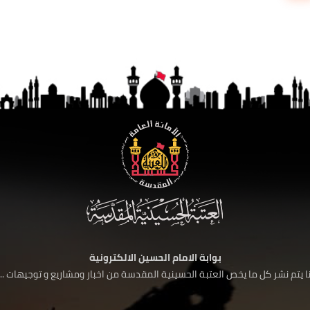
بوابة الامام الحسين الالكترونية
 يتم نشر كل ما يخص العتبة الحسينية المقدسة من اخبار ومشاريع و توجيهات ....