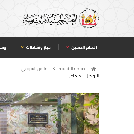
الامام الحسين
اخبار ونشاطات
وسا
الصفحة الرئيسية
فارس الشريفي
التواصل الاجتماعي :