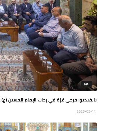
اخبار
بالفيديو: جرحى غزة في رحاب الإمام الحسين (ع).
2025-05-11