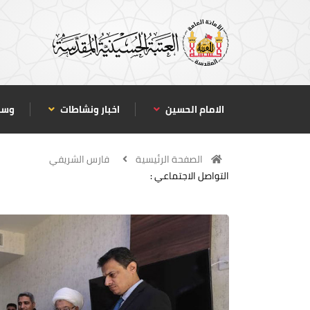
الامام الحسين
اخبار ونشاطات
وسا
الصفحة الرئيسية
فارس الشريفي
التواصل الاجتماعي :