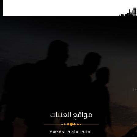
..
مواقع العتبات
العتبة العلوية المقدسة