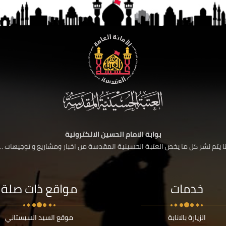
بوابة الامام الحسين الالكترونية
 يتم نشر كل ما يخص العتبة الحسينية المقدسة من اخبار ومشاريع و توجيهات ....
خدمات
مواقع ذات صلة
الزيارة بالانابة
موقع السيد السيستاني