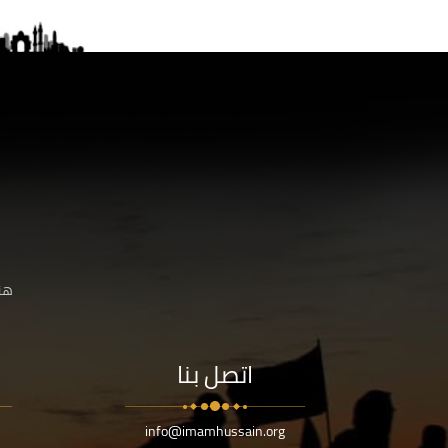
هنا
اتصل بنا
info@imamhussain.org