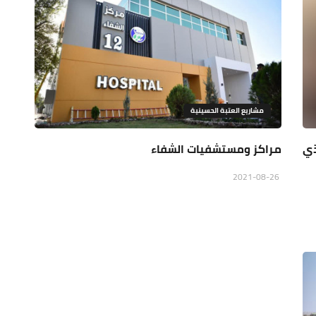
مشاريع العتبة الحسينية
ذي
مراكز ومستشفيات الشفاء
2021-08-26