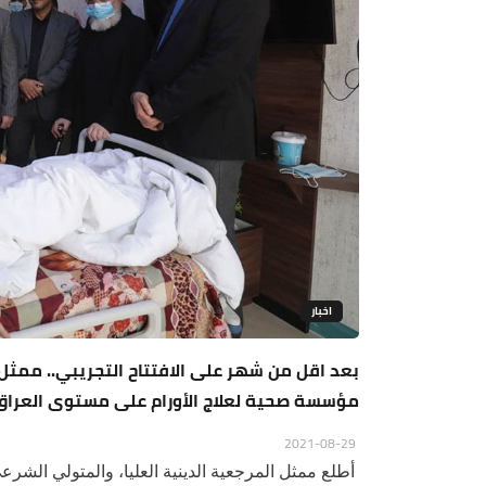
اخبار
بعد اقل من شهر على الافتتاح التجريبي.. ممثل 
مؤسسة صحية لعلاج الأورام على مستوى العرا
2021-08-29
أطلع ممثل المرجعية الدينية العليا، والمتولي الشرع