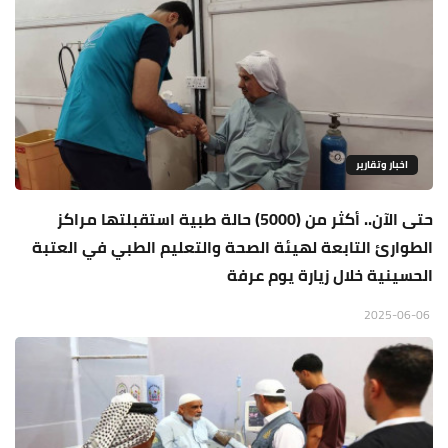
اخبار وتقارير
حتى الآن.. أكثر من (5000) حالة طبية استقبلتها مراكز
الطوارئ التابعة لهيئة الصحة والتعليم الطبي في العتبة
الحسينية خلال زيارة يوم عرفة
2025-06-06