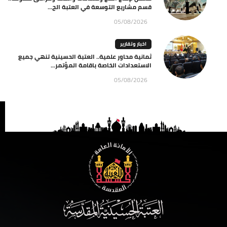
قسم مشاريع التوسعة في العتبة الح...
05/08/2026
اخبار وتقارير
ثمانية محاور علمية.. العتبة الحسينية تنهي جميع
الاستعدادات الخاصة باقامة المؤتمر...
05/08/2026