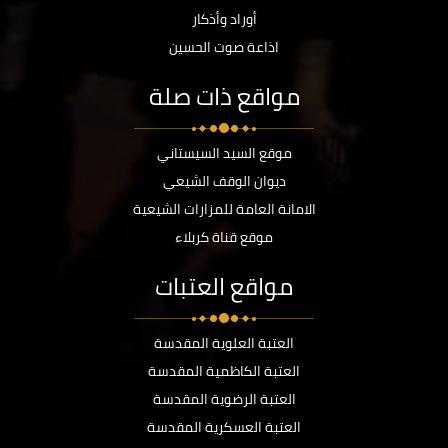
أوراد وأذكار
اذاعة صوت الحسين
مواقع ذات صلة
موقع السيد السيستاني
ديوان الوقف الشيعي
الامانة العامة للمزارات الشيعية
موقع قناة كربلاء
مواقع العتبات
العتبة العلوية المقدسة
العتبة الكاظمية المقدسة
العتبة الرضوية المقدسة
العتبة العسكرية المقدسة