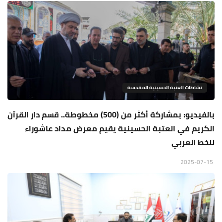
نشاطات العتبة الحسينية المقدسة
بالفيديو: بمشاركة أكثر من (500) مخطوطة.. قسم دار القرآن
الكريم في العتبة الحسينية يقيم معرض مداد عاشوراء
للخط العربي
2025-07-15