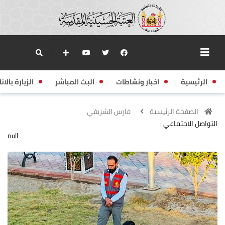
الرئيسية
اخبار ونشاطات
البث المباشر
الزيارة بالانا
الصفحة الرئيسية
فارس الشريفي
التواصل الاجتماعي :
null