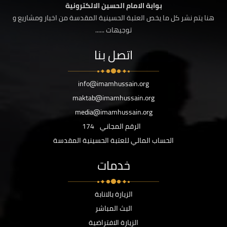
بوابة الامام الحسين الالكترونية
هنا يتم نشر كل ما يخص العتبة الحسينية المقدسة من اخبار ومشاريع و
توجيهات ......
اتصل بنا
info@imamhussain.org
maktab@imamhussain.org
media@imamhussain.org
الرقم المجاني
174
الحساب المالي للعتبة الحسينية المقدسة
خدمات
الزيارة بالانابة
البث المباشر
الزيارة الافتراضية