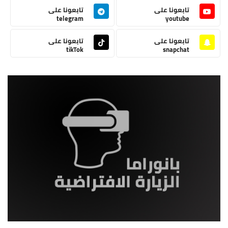
تابعونا على
تابعونا على
telegram
youtube
تابعونا على
تابعونا على
tikTok
snapchat