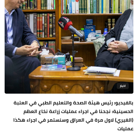
اخبار
بالفيديو: رئيس هيئة الصحة والتعليم الطبي في العتبة
الحسينية: نجحنا في اجراء عمليات زراعة نخاع العظم
(الغيري) لاول مرة في العراق وسنستمر في اجراء هكذا
عمليات