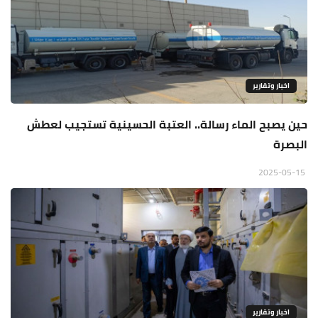
اخبار وتقارير
حين يصبح الماء رسالة.. العتبة الحسينية تستجيب لعطش
البصرة
2025-05-15
اخبار وتقارير