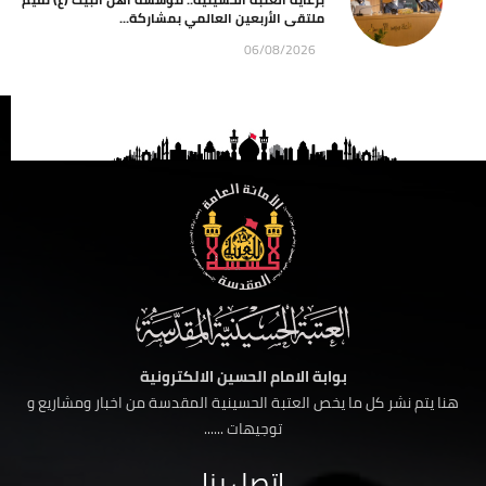
ملتقى الأربعين العالمي بمشاركة...
06/08/2026
بوابة الامام الحسين الالكترونية
هنا يتم نشر كل ما يخص العتبة الحسينية المقدسة من اخبار ومشاريع و
توجيهات ......
اتصل بنا