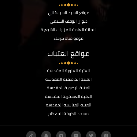
موقع السيد السيستاني
ديوان الوقف الشيعي
الامانة العامة للمزارات الشيعية
موقع قناة كربلاء
مواقع العتبات
العتبة العلوية المقدسة
العتبة الكاظمية المقدسة
العتبة الرضوية المقدسة
العتبة العسكرية المقدسة
العتبة العباسية المقدسة
مسجد الكوفة المعظم