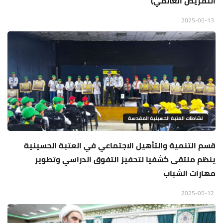
التمريض العالمي)
2025-05-13
نشاطات العتبة الحسينية المقدسة
قسم التنمية والتأهيل الاجتماعي في العتبة الحسينية
ينظم ملتقى كشفيا لتحفيز التفوق الدراسي وتطوير
مهارات الشباب
2025-05-12