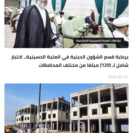
نشاطات العتبة الحسينية المقدسة
برعاية قسم الشؤون الدينية في العتبة الحسينية.. اختبار
شامل لـ (120) مبلغا من مختلف المحافظات
2025-05-12