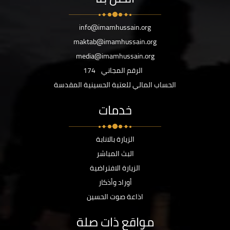
info@imamhussain.org
maktab@imamhussain.org
media@imamhussain.org
الرقم المجاني
174
الحساب المالي للعتبة الحسينية المقدسة
خدمات
الزيارة بالانابة
البث المباشر
الزيارة الافتراضية
أوراد وأذكار
اذاعة صوت الحسين
مواقع ذات صلة