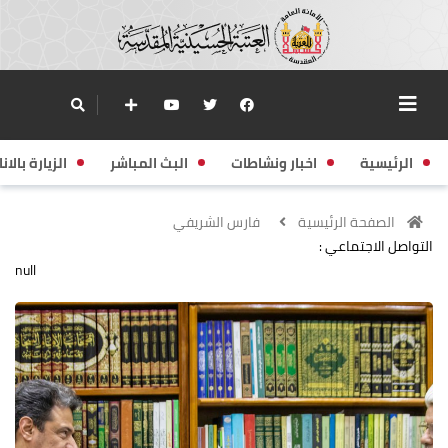
الرئيسية
اخبار ونشاطات
البث المباشر
الزيارة بالانا
الصفحة الرئيسية
فارس الشريفي
التواصل الاجتماعي :
null