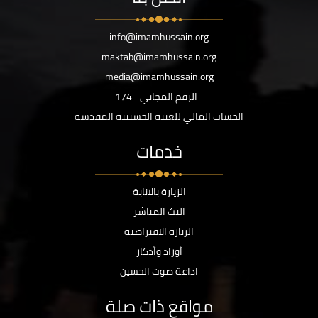
info@imamhussain.org
maktab@imamhussain.org
media@imamhussain.org
الرقم المجاني
174
الحساب المالي للعتبة الحسينية المقدسة
خدمات
الزيارة بالانابة
البث المباشر
الزيارة الافتراضية
أوراد وأذكار
اذاعة صوت الحسين
مواقع ذات صلة