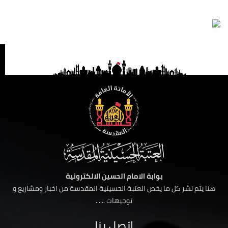
بوابة الامام الحسين الالكترونية
هنا يتم نشر كل ما يخص العتبة الحسينية المقدسة من اخبار ومشاريع و
توجيهات ......
اتصل بنا