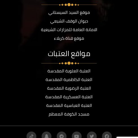
موقع السيد السيستاني
ديوان الوقف الشيعي
الامانة العامة للمزارات الشيعية
موقع قناة كربلاء
مواقع العتبات
العتبة العلوية المقدسة
العتبة الكاظمية المقدسة
العتبة الرضوية المقدسة
العتبة العسكرية المقدسة
العتبة العباسية المقدسة
مسجد الكوفة المعظم