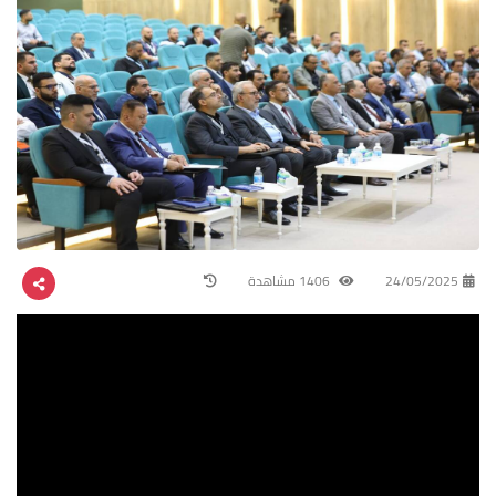
24/05/2025
1406 مشاهدة