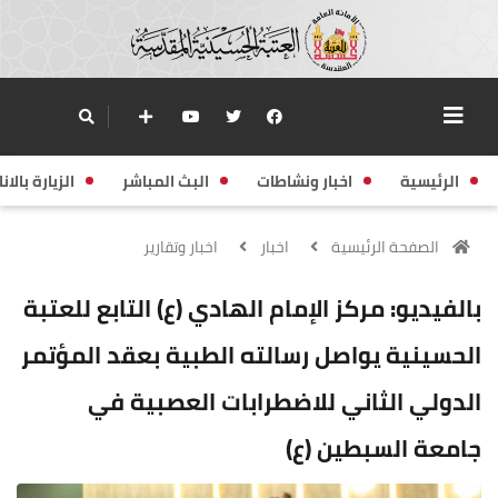
الرئيسية
اخبار ونشاطات
البث المباشر
الزيارة بالانا
الصفحة الرئيسية
اخبار
اخبار وتقارير
بالفيديو: مركز الإمام الهادي (ع) التابع للعتبة
الحسينية يواصل رسالته الطبية بعقد المؤتمر
الدولي الثاني للاضطرابات العصبية في
جامعة السبطين (ع)