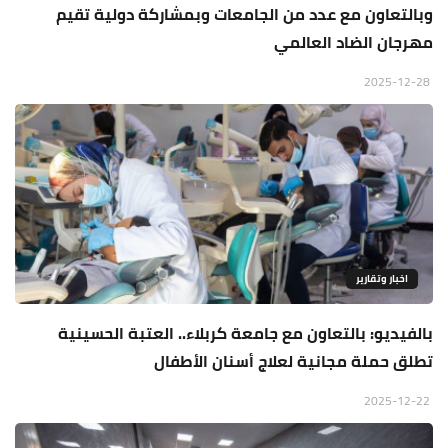
وبالتعاون مع عدد من الجامعات وبمشاركة دولية تقيم
مهرجان الضاد العالمي
2025-12-28
اخبار وتقارير
بالفيديو: بالتعاون مع جامعة كربلاء.. العتبة الحسينية
تطلق حملة مجانية لعلاج أسنان الأطفال
2025-12-22