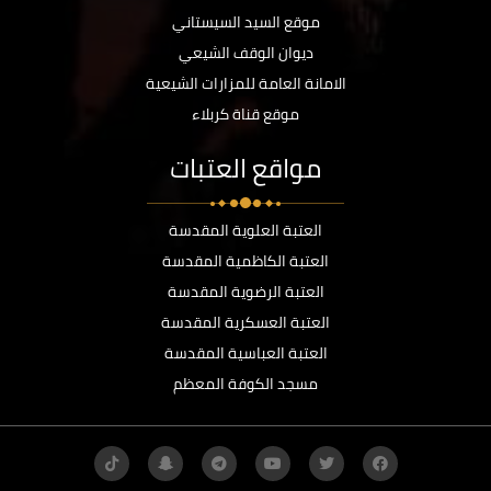
موقع السيد السيستاني
ديوان الوقف الشيعي
الامانة العامة للمزارات الشيعية
موقع قناة كربلاء
مواقع العتبات
العتبة العلوية المقدسة
العتبة الكاظمية المقدسة
العتبة الرضوية المقدسة
العتبة العسكرية المقدسة
العتبة العباسية المقدسة
مسجد الكوفة المعظم