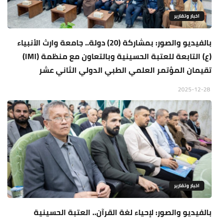
اخبار وتقارير
بالفيديو والصور: بمشاركة (20) دولة.. جامعة وارث الأنبياء
(ع) التابعة للعتبة الحسينية وبالتعاون مع منظمة (IMI)
تقيمان المؤتمر العلمي الطبي الدولي الثاني عشر
2025-12-28
اخبار وتقارير
بالفيديو والصور: لإحياء لغة القرآن.. العتبة الحسينية