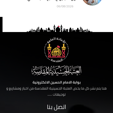
06/08/2026
بوابة الامام الحسين الالكترونية
هنا يتم نشر كل ما يخص العتبة الحسينية المقدسة من اخبار ومشاريع و
توجيهات ......
اتصل بنا