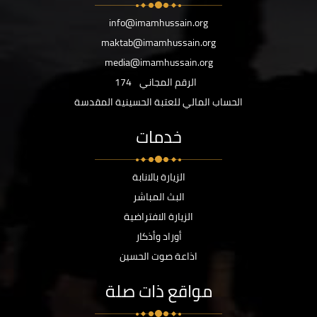
info@imamhussain.org
maktab@imamhussain.org
media@imamhussain.org
الرقم المجاني
174
الحساب المالي للعتبة الحسينية المقدسة
خدمات
الزيارة بالانابة
البث المباشر
الزيارة الافتراضية
أوراد وأذكار
اذاعة صوت الحسين
مواقع ذات صلة