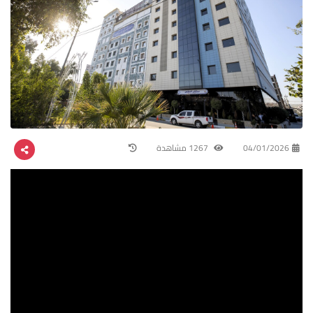
04/01/2026
1267 مشاهدة