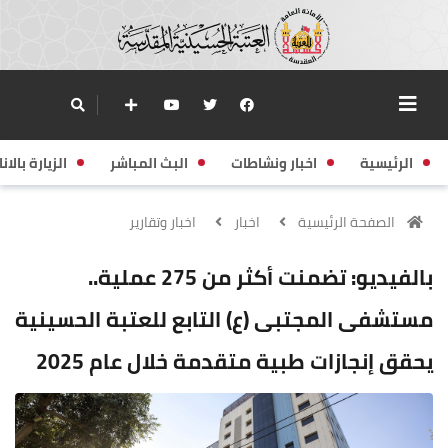
الرئيسية
اخبار ونشاطات
البث المباشر
الزيارة بالانا
الصفحة الرئيسية
اخبار
اخبار وتقارير
بالفيديو: تضمنت أكثر من 275 عملية..
مستشفى المجتبى (ع) التابع للعتبة الحسينية
يحقق إنجازات طبية متقدمة خلال عام 2025