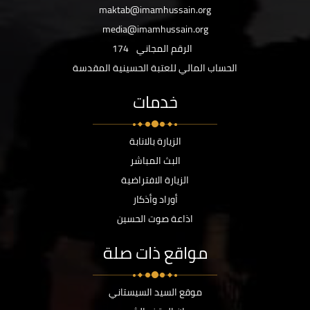
maktab@imamhussain.org
media@imamhussain.org
الرقم المجاني
174
الحساب المالي للعتبة الحسينية المقدسة
خدمات
الزيارة بالانابة
البث المباشر
الزيارة الافتراضية
أوراد وأذكار
اذاعة صوت الحسين
مواقع ذات صلة
موقع السيد السيستاني