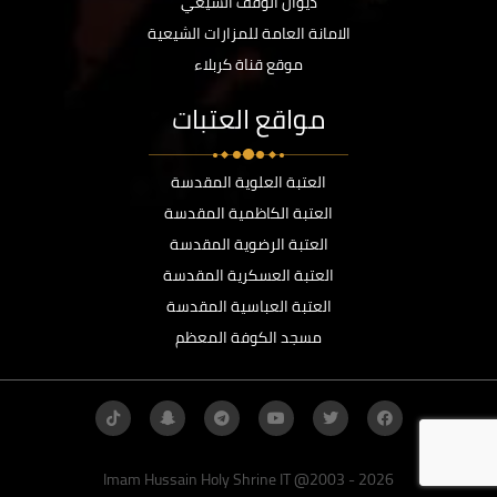
ديوان الوقف الشيعي
الامانة العامة للمزارات الشيعية
موقع قناة كربلاء
مواقع العتبات
العتبة العلوية المقدسة
العتبة الكاظمية المقدسة
العتبة الرضوية المقدسة
العتبة العسكرية المقدسة
العتبة العباسية المقدسة
مسجد الكوفة المعظم
Imam Hussain Holy Shrine IT @2003 - 2026