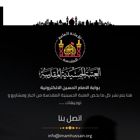
بوابة الامام الحسين الالكترونية
هنا يتم نشر كل ما يخص العتبة الحسينية المقدسة من اخبار ومشاريع و
توجيهات ......
اتصل بنا
info@imamhussain.org