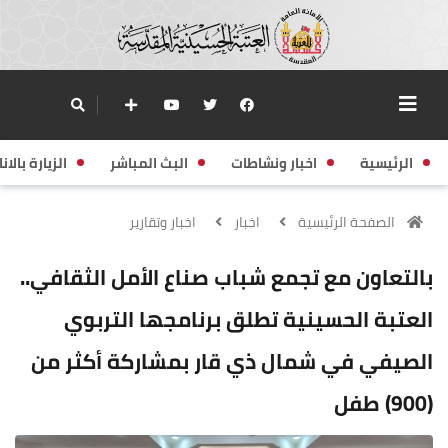
الرئيسية
اخبار ونشاطات
البث المباشر
الزيارة بالانا
الصفحة الرئيسية
اخبار
اخبار وتقارير
بالتعاون مع تجمع شباب صناع الأمل الثقافي..
العتبة الحسينية تطلق برنامجها التربوي
الصيفي في شمال ذي قار بمشاركة أكثر من
(900) طفل