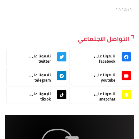
17/12/24
التواصل الاجتماعي
تابعونا على
تابعونا على
twitter
facebook
تابعونا على
تابعونا على
telegram
youtube
تابعونا على
تابعونا على
tikTok
snapchat