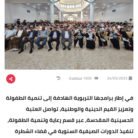
24/05/2025
1505 مشاهدة
في إطار برامجها التربوية الهادفة إلى تنمية الطفولة
وتعزيز القيم الدينية والوطنية، تواصل العتبة
الحسينية المقدسة، عبر قسم رعاية وتنمية الطفولة،
تنفيذ الدورات الصيفية السنوية في قضاء الشطرة