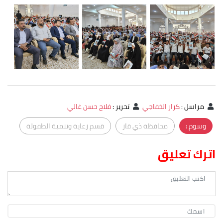
مراسل
:
كرار الخفاجي
تحرير
:
فلاح حسن غالي
وسوم :
محافظة ذي قار
قسم رعاية وتنمية الطفولة
اترك تعليق