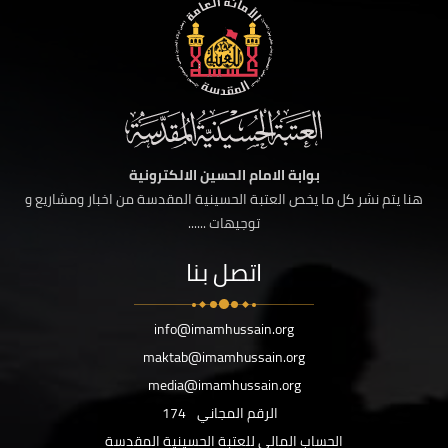
بوابة الامام الحسين الالكترونية
هنا يتم نشر كل ما يخص العتبة الحسينية المقدسة من اخبار ومشاريع و
توجيهات ......
اتصل بنا
info@imamhussain.org
maktab@imamhussain.org
media@imamhussain.org
الرقم المجاني
174
الحساب المالي للعتبة الحسينية المقدسة