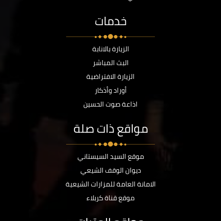
خدمات
الزيارة بالانابة
البث المباشر
الزيارة الافتراضية
أوراد وأذكار
اذاعة صوت الحسين
مواقع ذات صلة
موقع السيد السيستاني
ديوان الوقف الشيعي
الامانة العامة للمزارات الشيعية
موقع قناة كربلاء