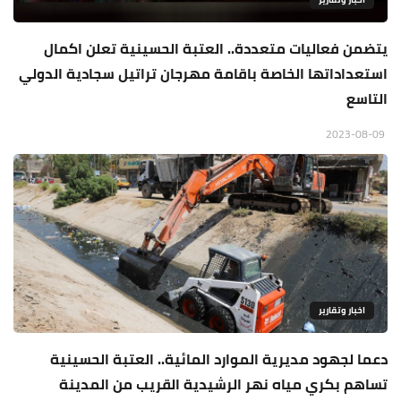
يتضمن فعاليات متعددة.. العتبة الحسينية تعلن اكمال
استعداداتها الخاصة باقامة مهرجان تراتيل سجادية الدولي
التاسع
2023-08-09
اخبار وتقارير
دعما لجهود مديرية الموارد المائية.. العتبة الحسينية
تساهم بكري مياه نهر الرشيدية القريب من المدينة