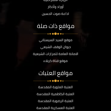
أوراد وأذكار
اذاعة صوت الحسين
مواقع ذات صلة
موقع السيد السيستاني
ديوان الوقف الشيعي
الامانة العامة للمزارات الشيعية
موقع قناة كربلاء
مواقع العتبات
العتبة العلوية المقدسة
العتبة الكاظمية المقدسة
العتبة الرضوية المقدسة
العتبة العسكرية المقدسة