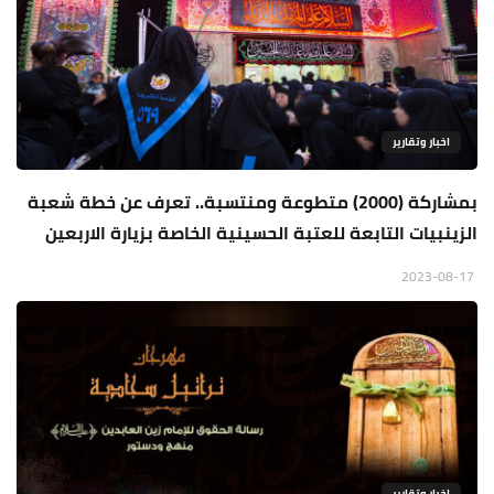
اخبار وتقارير
بمشاركة (2000) متطوعة ومنتسبة.. تعرف عن خطة شعبة
الزينبيات التابعة للعتبة الحسينية الخاصة بزيارة الاربعين
2023-08-17
اخبار وتقارير