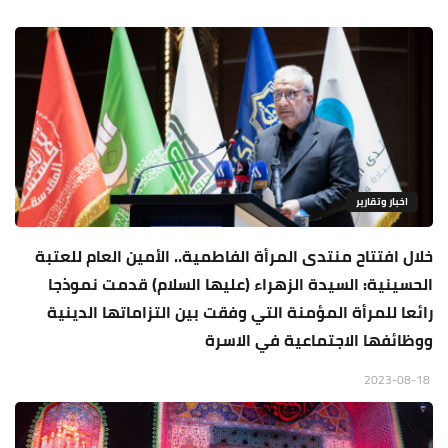
اخبار وتقارير
خلال افتتاح منتدى المرأة الفاطمية.. الأمين العام للعتبة
الحسينية: السيدة الزهراء (عليها السلام) قدمت نموذجا
رائعا للمرأة المؤمنة التي وفقت بين التزاماتها الدينية
ووظائفها الاجتماعية في الاسرة
2023-08-18