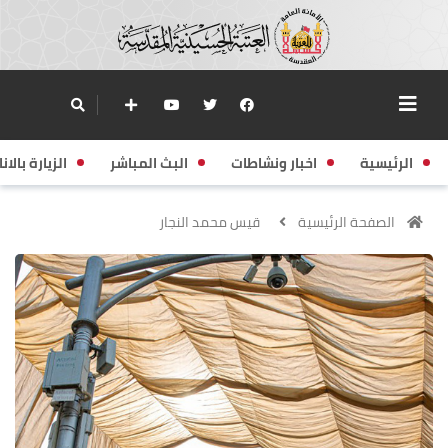
الرئيسية
اخبار ونشاطات
البث المباشر
الزيارة بالانا
الصفحة الرئيسية
قيس محمد النجار