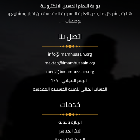
بوابة الامام الحسين الالكترونية
هنا يتم نشر كل ما يخص العتبة الحسينية المقدسة من اخبار ومشاريع و
توجيهات ......
اتصل بنا
info@imamhussain.org
maktab@imamhussain.org
media@imamhussain.org
الرقم المجاني
174
الحساب المالي للعتبة الحسينية المقدسة
خدمات
الزيارة بالانابة
البث المباشر
الزيارة الافتراضية