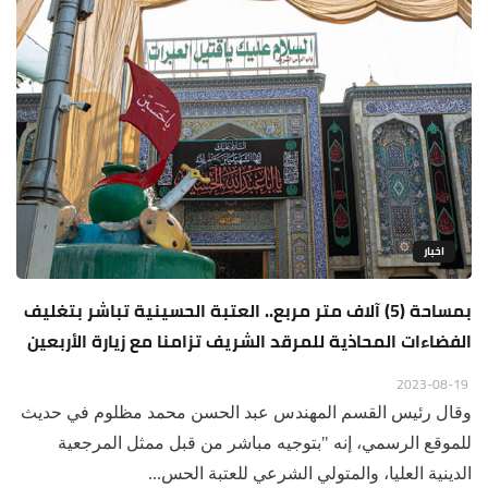
اخبار
بمساحة (5) آلاف متر مربع.. العتبة الحسينية تباشر بتغليف
الفضاءات المحاذية للمرقد الشريف تزامنا مع زيارة الأربعين
2023-08-19
وقال رئيس القسم المهندس عبد الحسن محمد مظلوم في حديث
للموقع الرسمي، إنه "بتوجيه مباشر من قبل ممثل المرجعية
الدينية العليا، والمتولي الشرعي للعتبة الحس...