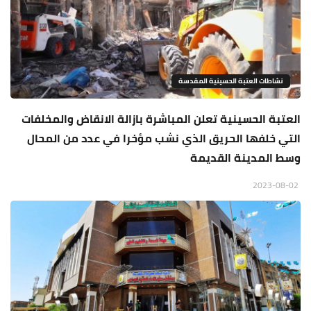
نشاطات العتبة الحسينية المقدسة
العتبة الحسينية تعلن المباشرة بازالة الانقاض والمخلفات
التي خلفها الحريق الذي نشب مؤخرا في عدد من المحال
وسط المدينة القديمة
2023-08-02