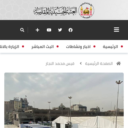
الرئيسية
اخبار ونشاطات
البث المباشر
الزيارة بالانا
الصفحة الرئيسية
قيس محمد النجار