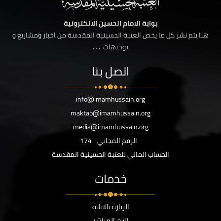
بوابة الامام الحسين الالكترونية
هنا يتم نشر كل ما يخص العتبة الحسينية المقدسة من اخبار ومشاريع و
توجيهات ......
اتصل بنا
info@imamhussain.org
maktab@imamhussain.org
media@imamhussain.org
الرقم المجاني
174
الحساب المالي للعتبة الحسينية المقدسة
خدمات
الزيارة بالانابة
البث المباشر