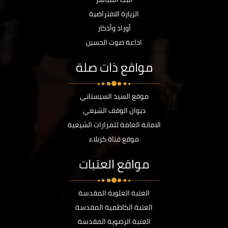
الزيارة الافتراضية
أوراد وأذكار
اذاعة صوت الحسين
مواقع ذات صلة
موقع السيد السيستاني
ديوان الوقف الشيعي
الامانة العامة للمزارات الشيعية
موقع قناة كربلاء
مواقع العتبات
العتبة العلوية المقدسة
العتبة الكاظمية المقدسة
العتبة الرضوية المقدسة