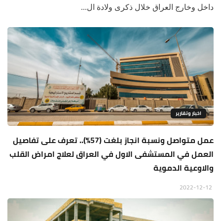
داخل وخارج العراق خلال ذكرى ولادة ال...
اخبار وتقارير
عمل متواصل ونسبة انجاز بلغت (57%).. تعرف على تفاصيل
العمل في المستشفى الاول في العراق لعلاج امراض القلب
والاوعية الدموية
2022-12-12